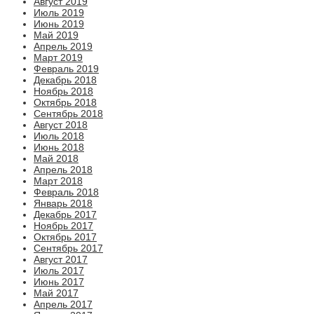
Август 2019
Июль 2019
Июнь 2019
Май 2019
Апрель 2019
Март 2019
Февраль 2019
Декабрь 2018
Ноябрь 2018
Октябрь 2018
Сентябрь 2018
Август 2018
Июль 2018
Июнь 2018
Май 2018
Апрель 2018
Март 2018
Февраль 2018
Январь 2018
Декабрь 2017
Ноябрь 2017
Октябрь 2017
Сентябрь 2017
Август 2017
Июль 2017
Июнь 2017
Май 2017
Апрель 2017