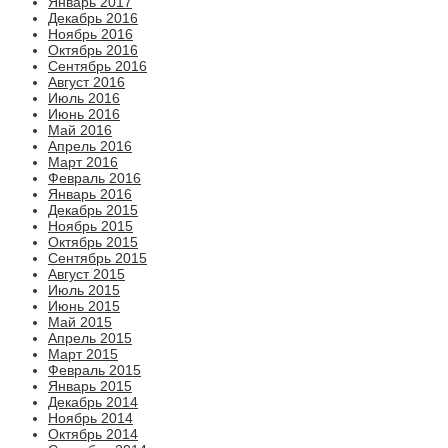
Январь 2017
Декабрь 2016
Ноябрь 2016
Октябрь 2016
Сентябрь 2016
Август 2016
Июль 2016
Июнь 2016
Май 2016
Апрель 2016
Март 2016
Февраль 2016
Январь 2016
Декабрь 2015
Ноябрь 2015
Октябрь 2015
Сентябрь 2015
Август 2015
Июль 2015
Июнь 2015
Май 2015
Апрель 2015
Март 2015
Февраль 2015
Январь 2015
Декабрь 2014
Ноябрь 2014
Октябрь 2014