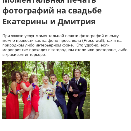
фотографий на свадьбе
Екатерины и Дмитрия
При заказе услуг моментальной печати фотографий съемку
можно провести как на фоне пресс-вола (Press-wall), так и на
природном либо интерьерном фоне. Это удобно, если
мероприятие проходит в загородном отеле или ресторане, либо
в красивом интерьере.