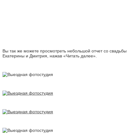
Вы так же можете просмотреть небольшой отчет со свадьбы
Екатерины и Дмитрия, нажав «Читать далее».