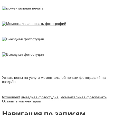
Узнать
цены на услуги
моментальной печати фотографий на
свадьбе
foxmoment
выездная фотостудия
,
моментальная фотопечать
Оставить комментарий
Навигация по записям