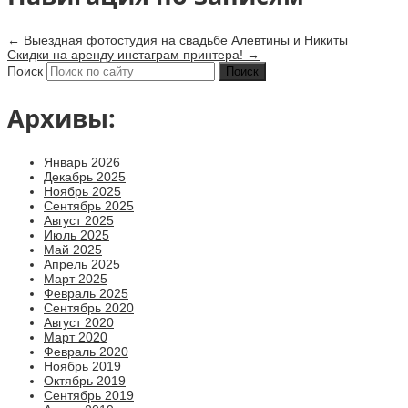
←
Выездная фотостудия на свадьбе Алевтины и Никиты
Скидки на аренду инстаграм принтера!
→
Поиск
Архивы:
Январь 2026
Декабрь 2025
Ноябрь 2025
Сентябрь 2025
Август 2025
Июль 2025
Май 2025
Апрель 2025
Март 2025
Февраль 2025
Сентябрь 2020
Август 2020
Март 2020
Февраль 2020
Ноябрь 2019
Октябрь 2019
Сентябрь 2019