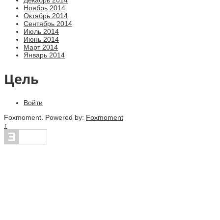
Ноябрь 2014
Октябрь 2014
Сентябрь 2014
Июль 2014
Июнь 2014
Март 2014
Январь 2014
Цель
Войти
Foxmoment. Powered by:
Foxmoment
↑