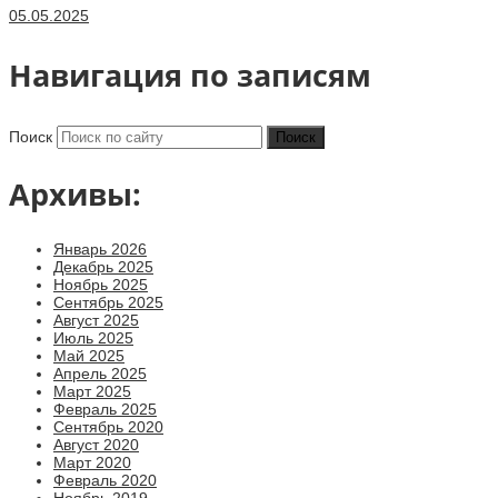
05.05.2025
Навигация по записям
Поиск
Архивы:
Январь 2026
Декабрь 2025
Ноябрь 2025
Сентябрь 2025
Август 2025
Июль 2025
Май 2025
Апрель 2025
Март 2025
Февраль 2025
Сентябрь 2020
Август 2020
Март 2020
Февраль 2020
Ноябрь 2019