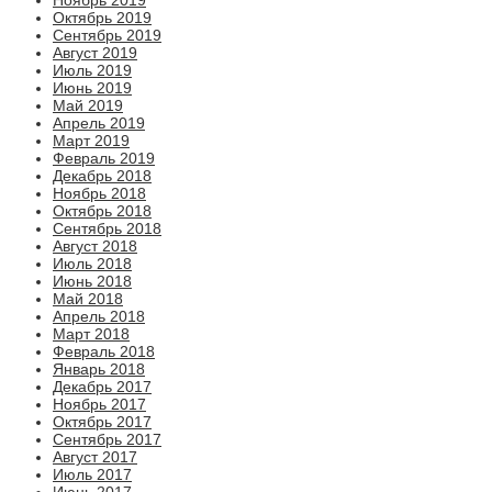
Октябрь 2019
Сентябрь 2019
Август 2019
Июль 2019
Июнь 2019
Май 2019
Апрель 2019
Март 2019
Февраль 2019
Декабрь 2018
Ноябрь 2018
Октябрь 2018
Сентябрь 2018
Август 2018
Июль 2018
Июнь 2018
Май 2018
Апрель 2018
Март 2018
Февраль 2018
Январь 2018
Декабрь 2017
Ноябрь 2017
Октябрь 2017
Сентябрь 2017
Август 2017
Июль 2017
Июнь 2017