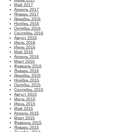
Май 2017
Апрель 2017
Январь 2017
Декабрь 2016
Ноябрь 2016
Октябрь 2016
Сентябрь 2016
Август 2016
Июль 2016
Июнь 2016
Май 2016
Апрель 2016
Март 2016
Февраль 2016
Январь 2016
Декабрь 2015
Ноябрь 2015
Октябрь 2015
Сентябрь 2015
Август 2015
Июль 2015
Июнь 2015
Май 2015
Апрель 2015
Март 2015
Февраль 2015
Январь 2015
Декабрь 2014