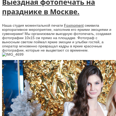
Выездная фотопечать на
празднике в Москве.
Наша студия моментальной печати
Foxmoment
оживила
корпоративное мероприятие, наполнив его яркими эмоциями и
сувенирами! Мы организовали выездную фотопечать, создавая
фотографии 10х15 см прямо на площадке. Фотограф с
выносным светом поймал яркие эмоции и улыбки гостей, а
оператор мгновенно превращал кадры в яркие красочные
фотографии, которые не выцветают со временем.