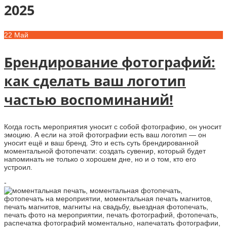
2025
22
Май
Брендирование фотографий:
как сделать ваш логотип
частью воспоминаний!
Когда гость мероприятия уносит с собой фотографию, он уносит
эмоцию. А если на этой фотографии есть ваш логотип — он
уносит ещё и ваш бренд. Это и есть суть брендированной
моментальной фотопечати: создать сувенир, который будет
напоминать не только о хорошем дне, но и о том, кто его
устроил.
-