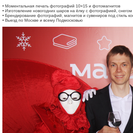
• Моментальная печать фотографий 10×15 и фотомагнитов
• Изготовление новогодних шаров на ёлку с фотографией, снегом 
• Брендирование фотографий, магнитов и сувениров под стиль к
• Выезд по Москве и всему Подмосковью