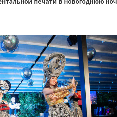
ентальной печати в новогоднюю но