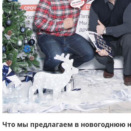
Что мы предлагаем в новогоднюю 