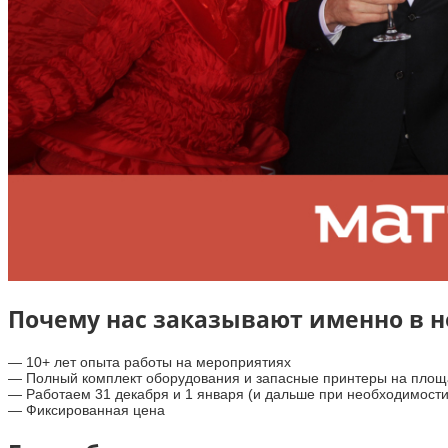
Почему нас заказывают именно в 
— 10+ лет опыта работы на мероприятиях
— Полный комплект оборудования и запасные принтеры на площ
— Работаем 31 декабря и 1 января (и дальше при необходимости
— Фиксированная цена