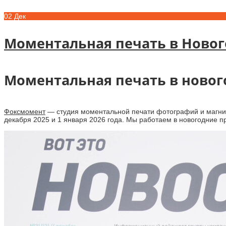
02
Дек
Моментальная печать в Ново
Моментальная печать в нового
Фоксмомент
— студия моментальной печати фотографий и магнит
декабря 2025 и 1 января 2026 года. Мы работаем в новогодние 