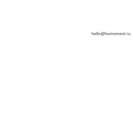
hello@foxmoment.ru