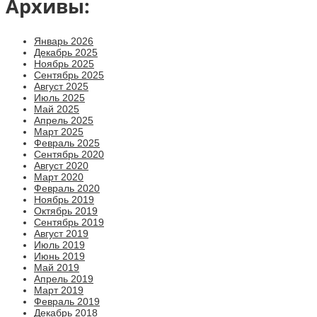
Архивы:
Январь 2026
Декабрь 2025
Ноябрь 2025
Сентябрь 2025
Август 2025
Июль 2025
Май 2025
Апрель 2025
Март 2025
Февраль 2025
Сентябрь 2020
Август 2020
Март 2020
Февраль 2020
Ноябрь 2019
Октябрь 2019
Сентябрь 2019
Август 2019
Июль 2019
Июнь 2019
Май 2019
Апрель 2019
Март 2019
Февраль 2019
Декабрь 2018