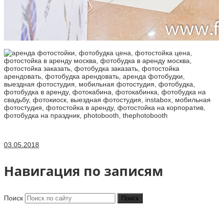
03.05.2018
Навигация по записям
Поиск