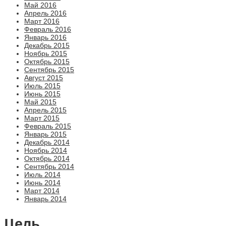
Май 2016
Апрель 2016
Март 2016
Февраль 2016
Январь 2016
Декабрь 2015
Ноябрь 2015
Октябрь 2015
Сентябрь 2015
Август 2015
Июль 2015
Июнь 2015
Май 2015
Апрель 2015
Март 2015
Февраль 2015
Январь 2015
Декабрь 2014
Ноябрь 2014
Октябрь 2014
Сентябрь 2014
Июль 2014
Июнь 2014
Март 2014
Январь 2014
Цель