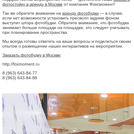
фотостойку в аренду в Москве
от компании Фоксмомент!
Так же обратите внимание на
аренду фотобудки
— в случае,
если нет возможности установить пресволл задним фоном
выступит штора фотобудки. Обратите внимание, что фотобудка
занимает больше площади на площадке, это следует учитывать
при планировании пространства.
Мы всегда готовы ответить на ваши вопросы и поделиться своим
опытом о размещении наших интерактивов на мероприятии.
Заказать фотобудку в Москве
:
http://foxmoment.ru
8 (963) 643-84-77
8 (963) 643-84-88