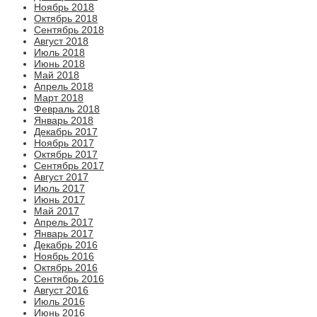
Ноябрь 2018
Октябрь 2018
Сентябрь 2018
Август 2018
Июль 2018
Июнь 2018
Май 2018
Апрель 2018
Март 2018
Февраль 2018
Январь 2018
Декабрь 2017
Ноябрь 2017
Октябрь 2017
Сентябрь 2017
Август 2017
Июль 2017
Июнь 2017
Май 2017
Апрель 2017
Январь 2017
Декабрь 2016
Ноябрь 2016
Октябрь 2016
Сентябрь 2016
Август 2016
Июль 2016
Июнь 2016