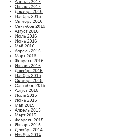
Апрель 2017
Январь 2017
Декабрь 2016
Ноябрь 2016
Октябрь 2016
Сентябрь 2016
Август 2016
Июль 2016
Июнь 2016
Май 2016
Апрель 2016
Март 2016
Февраль 2016
Январь 2016
Декабрь 2015
Ноябрь 2015
Октябрь 2015
Сентябрь 2015
Август 2015
Июль 2015
Июнь 2015
Май 2015
Апрель 2015
Март 2015
Февраль 2015
Январь 2015
Декабрь 2014
Ноябрь 2014