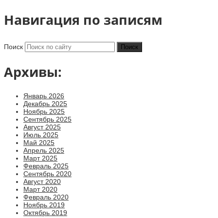
Навигация по записям
Поиск
Архивы:
Январь 2026
Декабрь 2025
Ноябрь 2025
Сентябрь 2025
Август 2025
Июль 2025
Май 2025
Апрель 2025
Март 2025
Февраль 2025
Сентябрь 2020
Август 2020
Март 2020
Февраль 2020
Ноябрь 2019
Октябрь 2019