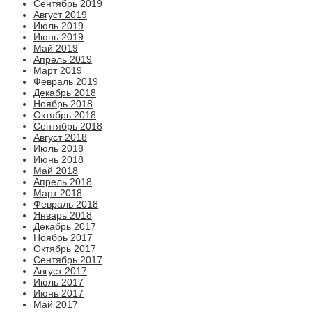
Сентябрь 2019
Август 2019
Июль 2019
Июнь 2019
Май 2019
Апрель 2019
Март 2019
Февраль 2019
Декабрь 2018
Ноябрь 2018
Октябрь 2018
Сентябрь 2018
Август 2018
Июль 2018
Июнь 2018
Май 2018
Апрель 2018
Март 2018
Февраль 2018
Январь 2018
Декабрь 2017
Ноябрь 2017
Октябрь 2017
Сентябрь 2017
Август 2017
Июль 2017
Июнь 2017
Май 2017