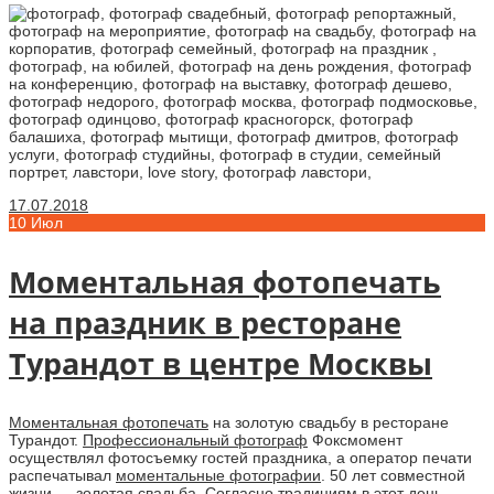
17.07.2018
10
Июл
Моментальная фотопечать
на праздник в ресторане
Турандот в центре Москвы
Моментальная фотопечать
на золотую свадьбу в ресторане
Турандот.
Профессиональный фотограф
Фоксмомент
осуществлял фотосъемку гостей праздника, а оператор печати
распечатывал
моментальные фотографии
. 50 лет совместной
жизни — золотая свадьба. Согласно традициям в этот день