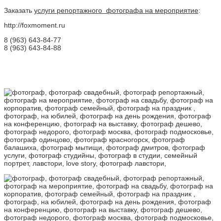
Заказать
услуги репортажного фотографа на мероприятие
:
http://foxmoment.ru
8 (963) 643-84-77
8 (963) 643-84-88