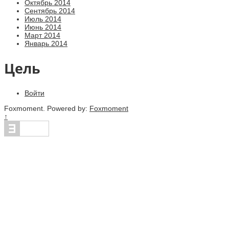
Октябрь 2014
Сентябрь 2014
Июль 2014
Июнь 2014
Март 2014
Январь 2014
Цель
Войти
Foxmoment. Powered by:
Foxmoment
↑