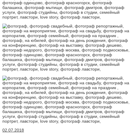
02.07.2018