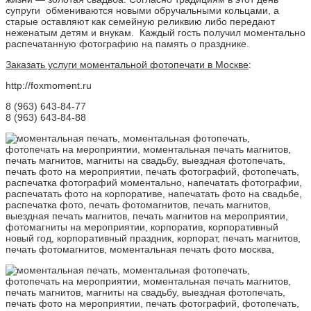
супруги обмениваются новыми обручальными кольцами, а
старые оставляют как семейную реликвию либо передают
неженатым детям и внукам. Каждый гость получил моментально
распечатанную фотографию на память о празднике.
Заказать услуги моментальной фотопечати в Москве
:
http://foxmoment.ru
8 (963) 643-84-77
8 (963) 643-84-88