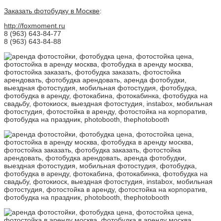
Заказать фотобудку в Москве
:
http://foxmoment.ru
8 (963) 643-84-77
8 (963) 643-84-88