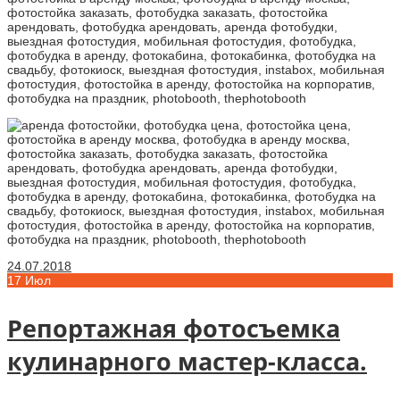
24.07.2018
17
Июл
Репортажная фотосъемка
кулинарного мастер-класса.