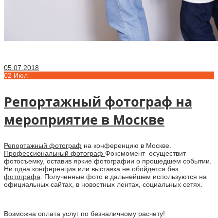
05.07.2018
02
Июл
Репортажный фотограф на
мероприятие в Москве
Репортажный фотограф
на конференцию в Москве.
Профессиональный фотограф
Фоксмомент осуществит
фотосъемку, оставив яркие фотографии о прошедшем событии.
Ни одна конференция или выставка не обойдется без
фотографа
. Полученные фото в дальнейшем используются на
официальных сайтах, в новостных лентах, социальных сетях.
Возможна оплата услуг по безналичному расчету!