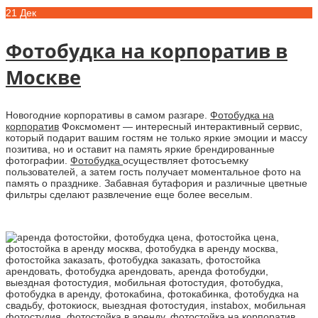
21
Дек
Фотобудка на корпоратив в
Москве
Новогодние корпоративы в самом разгаре.
Фотобудка на
корпоратив
Фоксмомент — интересный интерактивный сервис,
который подарит вашим гостям не только яркие эмоции и массу
позитива, но и оставит на память яркие брендированные
фотографии.
Фотобудка
осуществляет фотосъемку
пользователей, а затем гость получает моментальное фото на
память о празднике. Забавная бутафория и различные цветные
фильтры сделают развлечение еще более веселым.