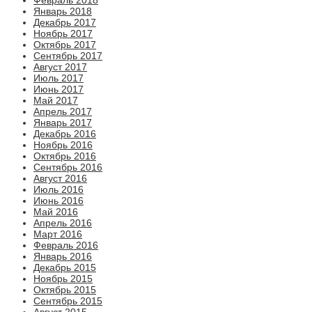
Январь 2018
Декабрь 2017
Ноябрь 2017
Октябрь 2017
Сентябрь 2017
Август 2017
Июль 2017
Июнь 2017
Май 2017
Апрель 2017
Январь 2017
Декабрь 2016
Ноябрь 2016
Октябрь 2016
Сентябрь 2016
Август 2016
Июль 2016
Июнь 2016
Май 2016
Апрель 2016
Март 2016
Февраль 2016
Январь 2016
Декабрь 2015
Ноябрь 2015
Октябрь 2015
Сентябрь 2015
Август 2015