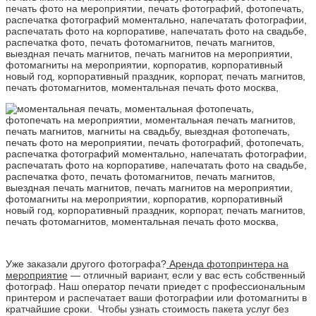
Уже заказали другого фотографа?
Аренда фотопринтера на
мероприятие
— отличный вариант, если у вас есть собственный
фотограф. Наш оператор печати приедет с профессиональным
принтером и распечатает ваши фотографии или фотомагниты в
кратчайшие сроки. Чтобы узнать стоимость пакета услуг без