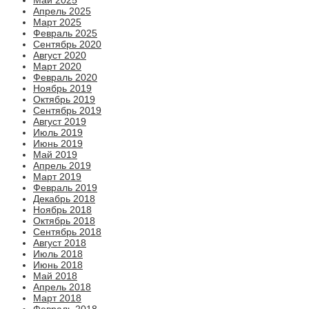
Апрель 2025
Март 2025
Февраль 2025
Сентябрь 2020
Август 2020
Март 2020
Февраль 2020
Ноябрь 2019
Октябрь 2019
Сентябрь 2019
Август 2019
Июль 2019
Июнь 2019
Май 2019
Апрель 2019
Март 2019
Февраль 2019
Декабрь 2018
Ноябрь 2018
Октябрь 2018
Сентябрь 2018
Август 2018
Июль 2018
Июнь 2018
Май 2018
Апрель 2018
Март 2018
Февраль 2018