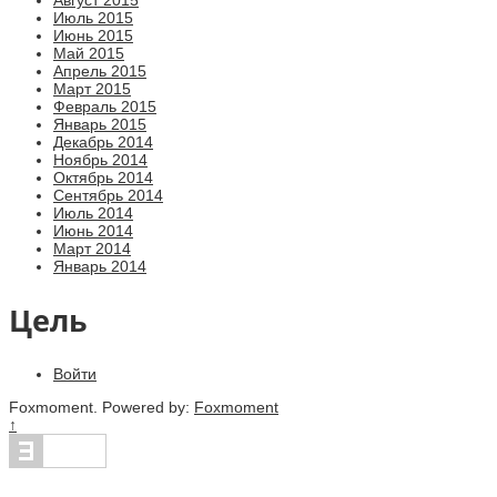
Июль 2015
Июнь 2015
Май 2015
Апрель 2015
Март 2015
Февраль 2015
Январь 2015
Декабрь 2014
Ноябрь 2014
Октябрь 2014
Сентябрь 2014
Июль 2014
Июнь 2014
Март 2014
Январь 2014
Цель
Войти
Foxmoment. Powered by:
Foxmoment
↑