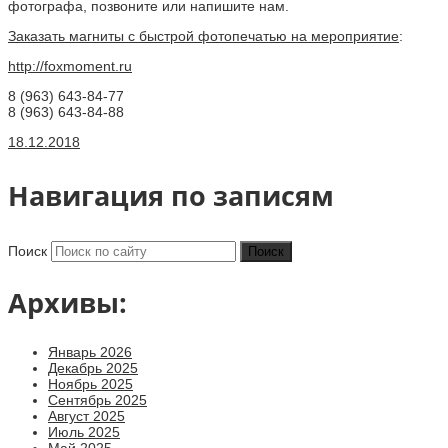
фотографа, позвоните или напишите нам.
Заказать магниты с быстрой фотопечатью на мероприятие
:
http://foxmoment.ru
8 (963) 643-84-77
8 (963) 643-84-88
18.12.2018
Навигация по записям
Поиск
Архивы:
Январь 2026
Декабрь 2025
Ноябрь 2025
Сентябрь 2025
Август 2025
Июль 2025
Май 2025