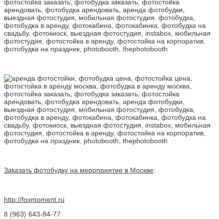
Заказать фотобудку на мероприятие в Москве
:
http://foxmoment.ru
8 (963) 643-84-77