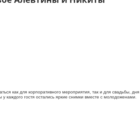
ься как для корпоративного мероприятия, так и для свадьбы, дня
 у каждого гостя остались яркие снимки вместе с молодоженами.