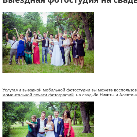
Услугами выездной мобильной фотостудии вы можете воспользоват
моментальной печати фотографий
на свадьбе Никиты и Алевтины