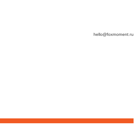
hello@foxmoment.ru