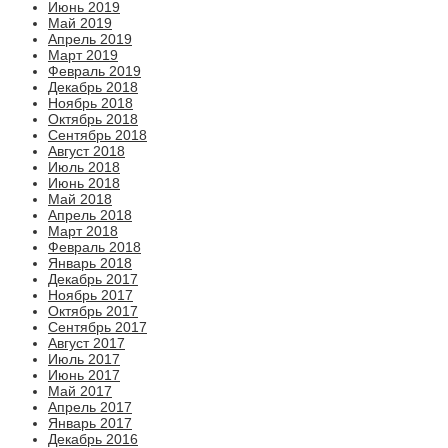
Июнь 2019
Май 2019
Апрель 2019
Март 2019
Февраль 2019
Декабрь 2018
Ноябрь 2018
Октябрь 2018
Сентябрь 2018
Август 2018
Июль 2018
Июнь 2018
Май 2018
Апрель 2018
Март 2018
Февраль 2018
Январь 2018
Декабрь 2017
Ноябрь 2017
Октябрь 2017
Сентябрь 2017
Август 2017
Июль 2017
Июнь 2017
Май 2017
Апрель 2017
Январь 2017
Декабрь 2016