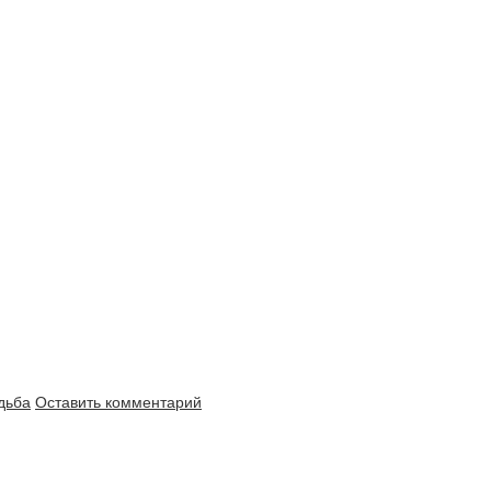
дьба
Оставить комментарий