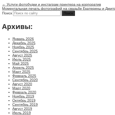
←
Услуги фотобудки и инстаграм принтера на корпоратив
Моментальная печать фотографий на свадьбе Екатерины и Дми
Поиск
Архивы:
Январь 2026
Декабрь 2025
Ноябрь 2025
Сентябрь 2025
Август 2025
Июль 2025
Май 2025
Апрель 2025
Март 2025
Февраль 2025
Сентябрь 2020
Август 2020
Март 2020
Февраль 2020
Ноябрь 2019
Октябрь 2019
Сентябрь 2019
Август 2019
Июль 2019