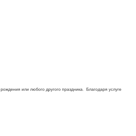
 рождения или любого другого праздника. Благодаря услуге