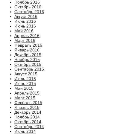
Ноябрь 2016
Октябрь 2016
Сентябрь 2016
Август 2016
Июль 2016
Июнь 2016
Май 2016
Апрель 2016
Март 2016
Февраль 2016
Январь 2016
Декабрь 2015
Ноябрь 2015
Октябрь 2015
Сентябрь 2015
Август 2015
Июль 2015
Июнь 2015
Май 2015
Апрель 2015
Март 2015
Февраль 2015
Январь 2015
Декабрь 2014
Ноябрь 2014
Октябрь 2014
Сентябрь 2014
Июль 2014