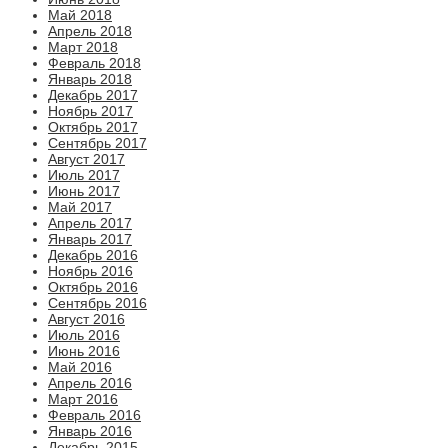
Май 2018
Апрель 2018
Март 2018
Февраль 2018
Январь 2018
Декабрь 2017
Ноябрь 2017
Октябрь 2017
Сентябрь 2017
Август 2017
Июль 2017
Июнь 2017
Май 2017
Апрель 2017
Январь 2017
Декабрь 2016
Ноябрь 2016
Октябрь 2016
Сентябрь 2016
Август 2016
Июль 2016
Июнь 2016
Май 2016
Апрель 2016
Март 2016
Февраль 2016
Январь 2016
Декабрь 2015