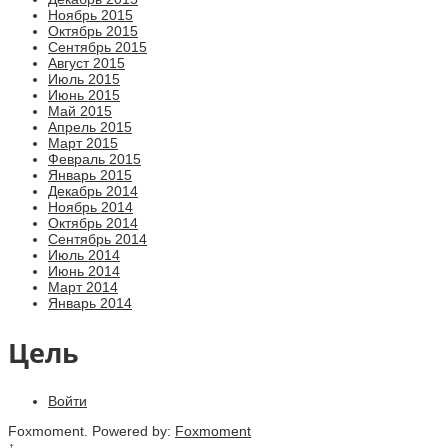
Ноябрь 2015
Октябрь 2015
Сентябрь 2015
Август 2015
Июль 2015
Июнь 2015
Май 2015
Апрель 2015
Март 2015
Февраль 2015
Январь 2015
Декабрь 2014
Ноябрь 2014
Октябрь 2014
Сентябрь 2014
Июль 2014
Июнь 2014
Март 2014
Январь 2014
Цель
Войти
Foxmoment. Powered by:
Foxmoment
↑