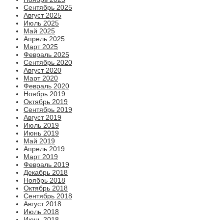
Сентябрь 2025
Август 2025
Июль 2025
Май 2025
Апрель 2025
Март 2025
Февраль 2025
Сентябрь 2020
Август 2020
Март 2020
Февраль 2020
Ноябрь 2019
Октябрь 2019
Сентябрь 2019
Август 2019
Июль 2019
Июнь 2019
Май 2019
Апрель 2019
Март 2019
Февраль 2019
Декабрь 2018
Ноябрь 2018
Октябрь 2018
Сентябрь 2018
Август 2018
Июль 2018
Июнь 2018