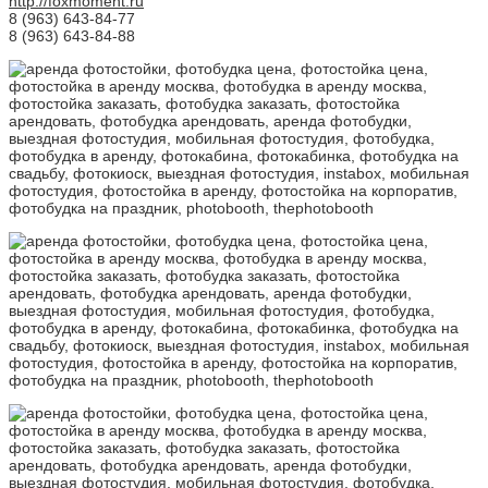
http://foxmoment.ru
8 (963) 643-84-77
8 (963) 643-84-88