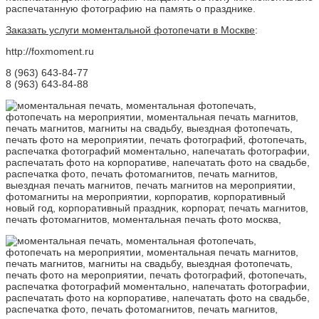
распечатанную фотографию на память о празднике.
Заказать услуги моментальной фотопечати в Москве
:
http://foxmoment.ru
8 (963) 643-84-77
8 (963) 643-84-88