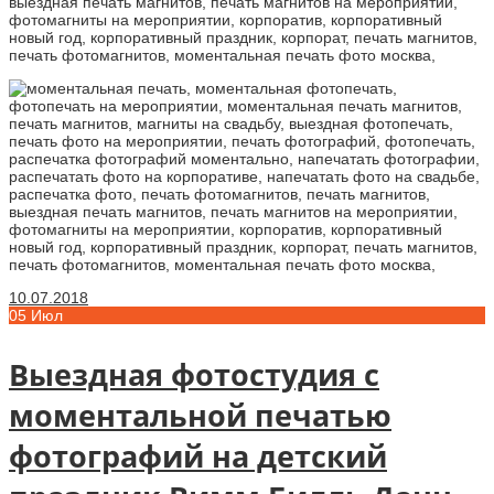
10.07.2018
05
Июл
Выездная фотостудия с
моментальной печатью
фотографий на детский