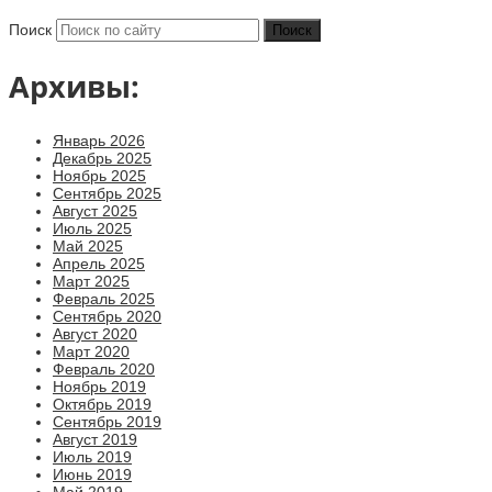
Поиск
Архивы:
Январь 2026
Декабрь 2025
Ноябрь 2025
Сентябрь 2025
Август 2025
Июль 2025
Май 2025
Апрель 2025
Март 2025
Февраль 2025
Сентябрь 2020
Август 2020
Март 2020
Февраль 2020
Ноябрь 2019
Октябрь 2019
Сентябрь 2019
Август 2019
Июль 2019
Июнь 2019
Май 2019