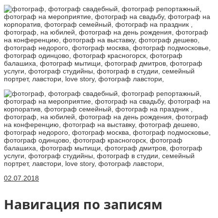
02.07.2018
Навигация по записям