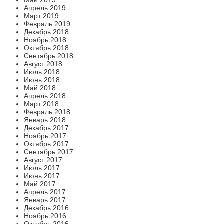
Апрель 2019
Март 2019
Февраль 2019
Декабрь 2018
Ноябрь 2018
Октябрь 2018
Сентябрь 2018
Август 2018
Июль 2018
Июнь 2018
Май 2018
Апрель 2018
Март 2018
Февраль 2018
Январь 2018
Декабрь 2017
Ноябрь 2017
Октябрь 2017
Сентябрь 2017
Август 2017
Июль 2017
Июнь 2017
Май 2017
Апрель 2017
Январь 2017
Декабрь 2016
Ноябрь 2016
Октябрь 2016