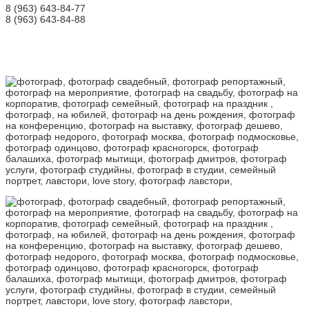
8 (963) 643-84-77
8 (963) 643-84-88