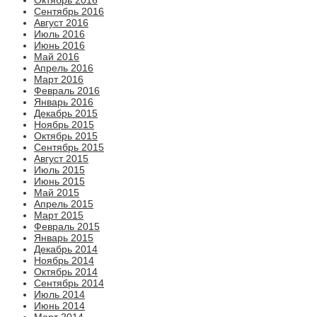
Сентябрь 2016
Август 2016
Июль 2016
Июнь 2016
Май 2016
Апрель 2016
Март 2016
Февраль 2016
Январь 2016
Декабрь 2015
Ноябрь 2015
Октябрь 2015
Сентябрь 2015
Август 2015
Июль 2015
Июнь 2015
Май 2015
Апрель 2015
Март 2015
Февраль 2015
Январь 2015
Декабрь 2014
Ноябрь 2014
Октябрь 2014
Сентябрь 2014
Июль 2014
Июнь 2014
Март 2014