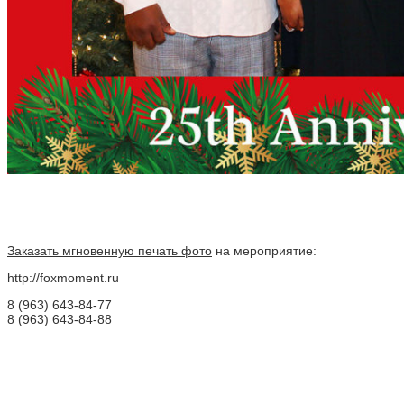
Заказать мгновенную печать фото
на мероприятие:
http://foxmoment.ru
8 (963) 643-84-77
8 (963) 643-84-88