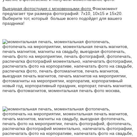
Выездная фотостудия с мгновенными фото
Фоксмомент
предлагает три размера фотографий: 7х10, 10х15 и 15х20.
Выберите тот, который больше всего подойдет для вашего
праздника!