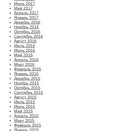
Июнь 2017
Май 2017
Апрель 2017
Январь 2017
Декабрь 2016
Ноябрь 2016
Октябрь 2016
Сентябрь 2016
Август 2016
Июль 2016
Июнь 2016
Май 2016
Апрель 2016
Март 2016
Февраль 2016
Январь 2016
Декабрь 2015
Ноябрь 2015
Октябрь 2015
Сентябрь 2015
Август 2015
Июль 2015
Июнь 2015
Май 2015
Апрель 2015
Март 2015
Февраль 2015
Январь 2015