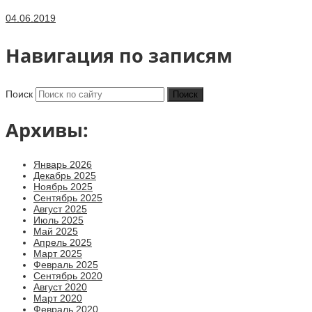
04.06.2019
Навигация по записям
Поиск
Архивы:
Январь 2026
Декабрь 2025
Ноябрь 2025
Сентябрь 2025
Август 2025
Июль 2025
Май 2025
Апрель 2025
Март 2025
Февраль 2025
Сентябрь 2020
Август 2020
Март 2020
Февраль 2020