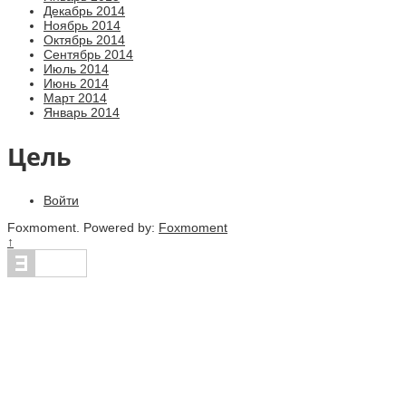
Декабрь 2014
Ноябрь 2014
Октябрь 2014
Сентябрь 2014
Июль 2014
Июнь 2014
Март 2014
Январь 2014
Цель
Войти
Foxmoment. Powered by:
Foxmoment
↑