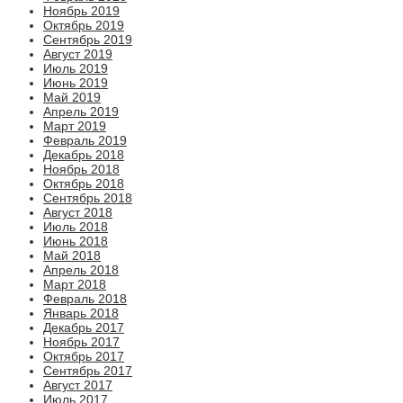
Ноябрь 2019
Октябрь 2019
Сентябрь 2019
Август 2019
Июль 2019
Июнь 2019
Май 2019
Апрель 2019
Март 2019
Февраль 2019
Декабрь 2018
Ноябрь 2018
Октябрь 2018
Сентябрь 2018
Август 2018
Июль 2018
Июнь 2018
Май 2018
Апрель 2018
Март 2018
Февраль 2018
Январь 2018
Декабрь 2017
Ноябрь 2017
Октябрь 2017
Сентябрь 2017
Август 2017
Июль 2017