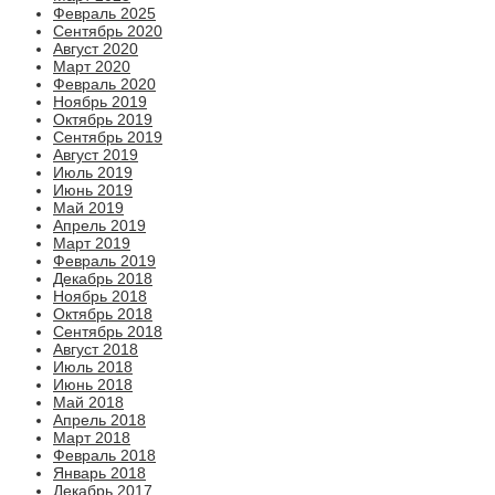
Февраль 2025
Сентябрь 2020
Август 2020
Март 2020
Февраль 2020
Ноябрь 2019
Октябрь 2019
Сентябрь 2019
Август 2019
Июль 2019
Июнь 2019
Май 2019
Апрель 2019
Март 2019
Февраль 2019
Декабрь 2018
Ноябрь 2018
Октябрь 2018
Сентябрь 2018
Август 2018
Июль 2018
Июнь 2018
Май 2018
Апрель 2018
Март 2018
Февраль 2018
Январь 2018
Декабрь 2017