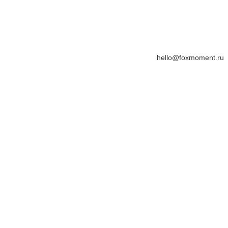
hello@foxmoment.ru