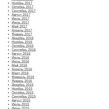
Ноябрь 2017
Октябрь 2017
Сентябрь 2017
Август 2017
Июль 2017
Июнь 2017
Май 2017
Апрель 2017
Январь 2017
Декабрь 2016
Ноябрь 2016
Октябрь 2016
Сентябрь 2016
Август 2016
Июль 2016
Июнь 2016
Май 2016
Апрель 2016
Март 2016
Февраль 2016
Январь 2016
Декабрь 2015
Ноябрь 2015
Октябрь 2015
Сентябрь 2015
Август 2015
Июль 2015
Июнь 2015