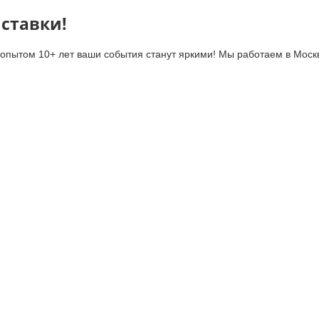
ставки!
 опытом 10+ лет ваши события станут яркими! Мы работаем в Моск