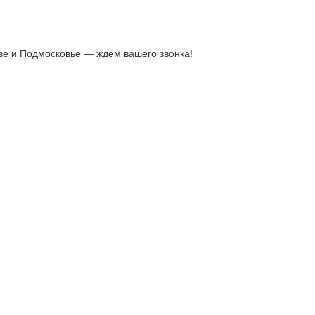
ве и Подмосковье — ждём вашего звонка!