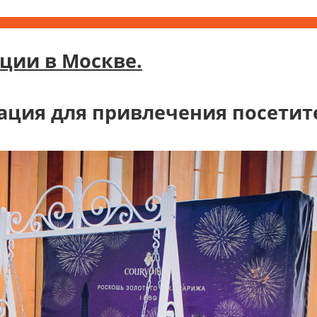
ции в Москве.
мация для привлечения посетит