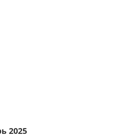
ь 2025