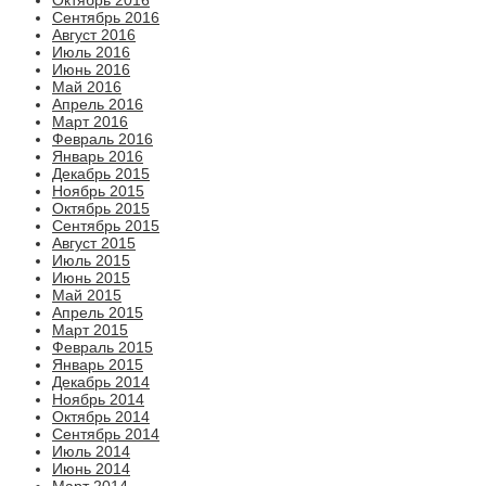
Сентябрь 2016
Август 2016
Июль 2016
Июнь 2016
Май 2016
Апрель 2016
Март 2016
Февраль 2016
Январь 2016
Декабрь 2015
Ноябрь 2015
Октябрь 2015
Сентябрь 2015
Август 2015
Июль 2015
Июнь 2015
Май 2015
Апрель 2015
Март 2015
Февраль 2015
Январь 2015
Декабрь 2014
Ноябрь 2014
Октябрь 2014
Сентябрь 2014
Июль 2014
Июнь 2014
Март 2014