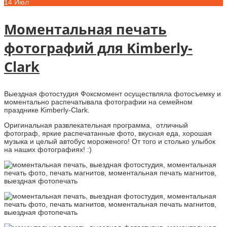
14
Июл
Моментальная печать
фотографий для Kimberly-
Clark
Выездная фотостудия Фоксмомент осуществляла фотосъемку и
моментально распечатывала фотографии на семейном
празднике Kimberly-Clark.
Оригинальная развлекательная программа, отличный
фотограф, яркие распечатанные фото, вкусная еда, хорошая
музыка и целый автобус мороженого! От того и столько улыбок
на наших фотографиях! :)