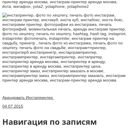
Арендовать Инстапринтер
04.07.2015
Навигация по записям