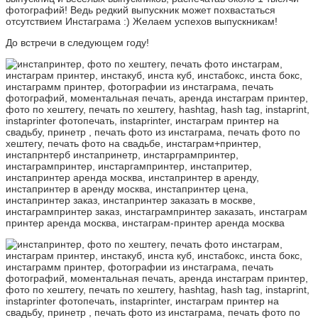
фотографий! Ведь редкий выпускник может похвастаться
отсутствием Инстаграма :) Желаем успехов выпускникам!
До встречи в следующем году!