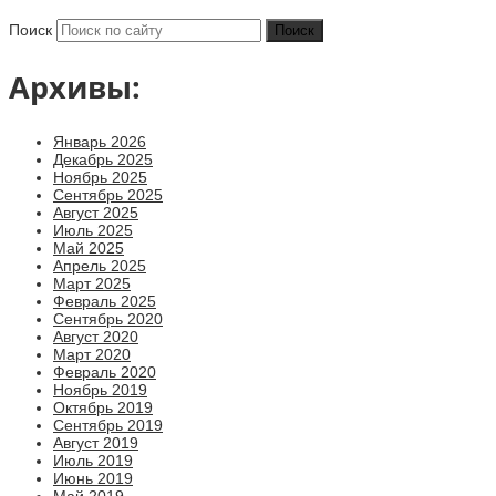
Поиск
Архивы:
Январь 2026
Декабрь 2025
Ноябрь 2025
Сентябрь 2025
Август 2025
Июль 2025
Май 2025
Апрель 2025
Март 2025
Февраль 2025
Сентябрь 2020
Август 2020
Март 2020
Февраль 2020
Ноябрь 2019
Октябрь 2019
Сентябрь 2019
Август 2019
Июль 2019
Июнь 2019
Май 2019