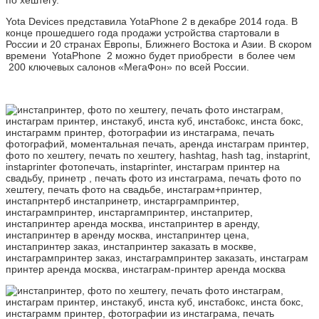
Yota Devices представила YotaPhone 2 в декабре 2014 года. В
конце прошедшего года продажи устройства стартовали в
России и 20 странах Европы, Ближнего Востока и Азии. В скором
времени YotaPhone 2 можно будет приобрести в более чем
200 ключевых салонов «МегаФон» по всей России.