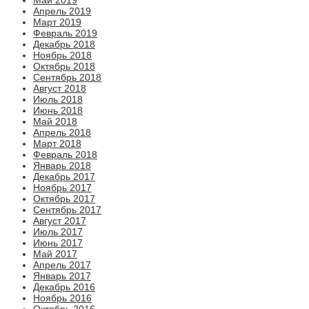
Апрель 2019
Март 2019
Февраль 2019
Декабрь 2018
Ноябрь 2018
Октябрь 2018
Сентябрь 2018
Август 2018
Июль 2018
Июнь 2018
Май 2018
Апрель 2018
Март 2018
Февраль 2018
Январь 2018
Декабрь 2017
Ноябрь 2017
Октябрь 2017
Сентябрь 2017
Август 2017
Июль 2017
Июнь 2017
Май 2017
Апрель 2017
Январь 2017
Декабрь 2016
Ноябрь 2016
Октябрь 2016