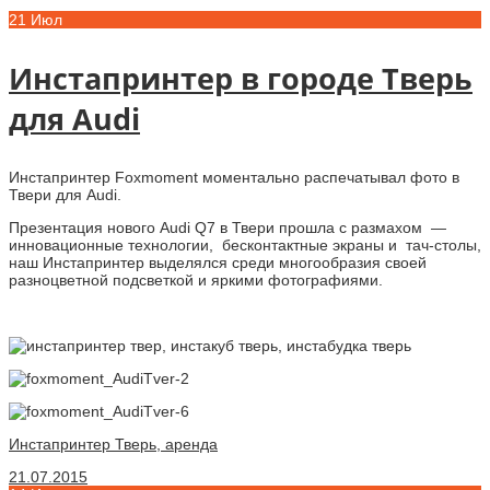
21
Июл
Инстапринтер в городе Тверь
для Audi
Инстапринтер Foxmoment моментально распечатывал фото в
Твери для Audi.
Презентация нового Audi Q7 в Твери прошла с размахом —
инновационные технологии, бесконтактные экраны и тач-столы,
наш Инстапринтер выделялся среди многообразия своей
разноцветной подсветкой и яркими фотографиями.
Инстапринтер Тверь, аренда
21.07.2015