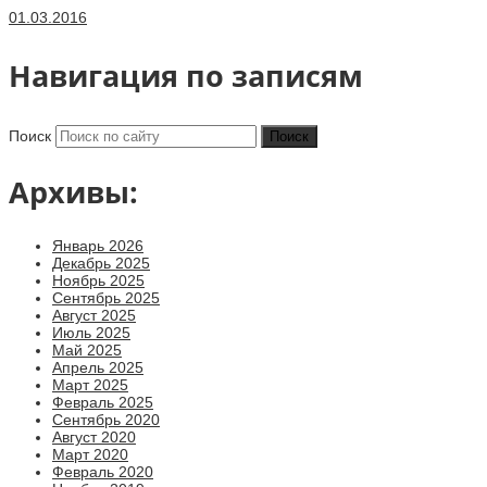
01.03.2016
Навигация по записям
Поиск
Архивы:
Январь 2026
Декабрь 2025
Ноябрь 2025
Сентябрь 2025
Август 2025
Июль 2025
Май 2025
Апрель 2025
Март 2025
Февраль 2025
Сентябрь 2020
Август 2020
Март 2020
Февраль 2020