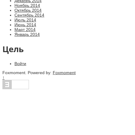
Декабрь 2014
Ноябрь 2014
Октябрь 2014
Сентябрь 2014
Июль 2014
Июнь 2014
Март 2014
Январь 2014
Цель
Войти
Foxmoment. Powered by:
Foxmoment
↑