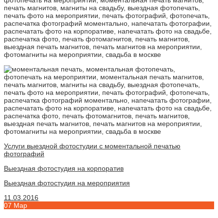
Услуги выездной фотостудии с моментальной печатью
фотографий
Выездная фотостудия на корпоратив
Выездная фотостудия на мероприятия
11.03.2016
07
Мар