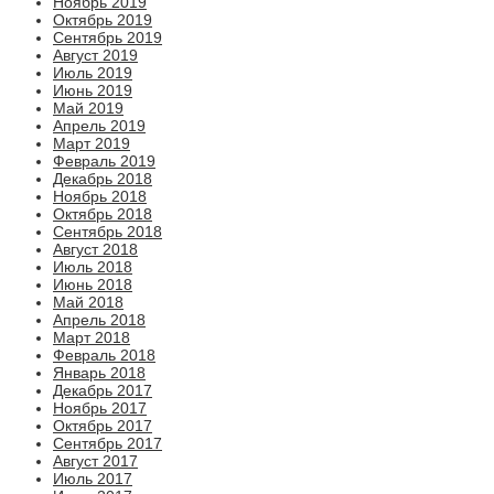
Ноябрь 2019
Октябрь 2019
Сентябрь 2019
Август 2019
Июль 2019
Июнь 2019
Май 2019
Апрель 2019
Март 2019
Февраль 2019
Декабрь 2018
Ноябрь 2018
Октябрь 2018
Сентябрь 2018
Август 2018
Июль 2018
Июнь 2018
Май 2018
Апрель 2018
Март 2018
Февраль 2018
Январь 2018
Декабрь 2017
Ноябрь 2017
Октябрь 2017
Сентябрь 2017
Август 2017
Июль 2017