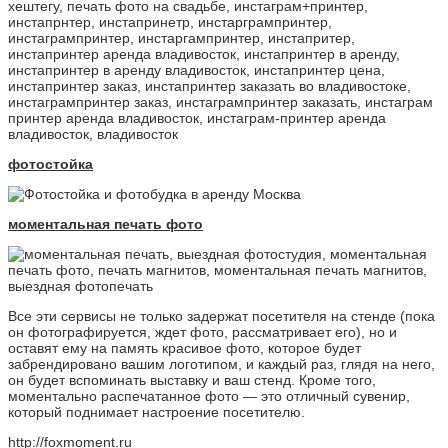
фотостойка
моментальная печать фото
Все эти сервисы не только задержат посетителя на стенде (пока
он фотографируется, ждет фото, рассматривает его), но и
оставят ему на память красивое фото, которое будет
забрендировано вашим логотипом, и каждый раз, глядя на него,
он будет вспоминать выставку и ваш стенд. Кроме того,
моментально распечатанное фото — это отличный сувенир,
который поднимает настроение посетителю.
http://foxmoment.ru