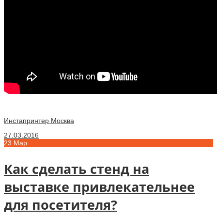
Инстапринтер Москва
27.03.2016
23
Мар
Как сделать стенд на
выставке привлекательнее
для посетителя?