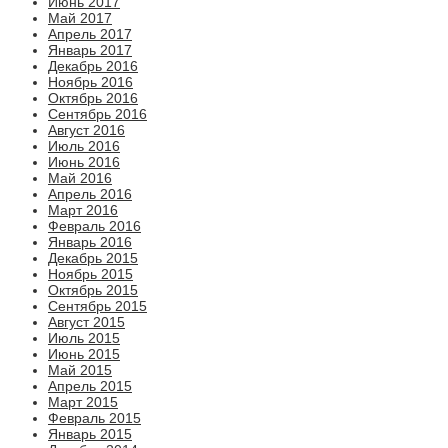
Июнь 2017
Май 2017
Апрель 2017
Январь 2017
Декабрь 2016
Ноябрь 2016
Октябрь 2016
Сентябрь 2016
Август 2016
Июль 2016
Июнь 2016
Май 2016
Апрель 2016
Март 2016
Февраль 2016
Январь 2016
Декабрь 2015
Ноябрь 2015
Октябрь 2015
Сентябрь 2015
Август 2015
Июль 2015
Июнь 2015
Май 2015
Апрель 2015
Март 2015
Февраль 2015
Январь 2015