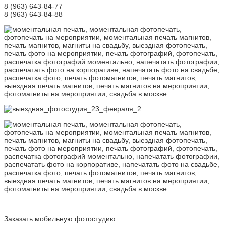
8 (963) 643-84-77
8 (963) 643-84-88
Заказать мобильную фотостудию