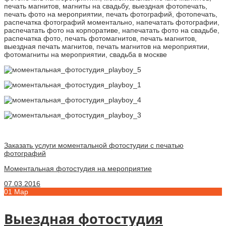
Заказать услуги моментальной фотостудии с печатью
фотографий
Моментальная фотостудия на мероприятие
07.03.2016
01
Мар
Выездная фотостудия