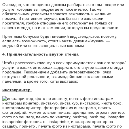
Очевидно, что стендисты должны разбираться в том товаре или
услуге, которые вы предлагаете посетителю. Так же
обязательным условием является вежливость и желание
помочь. В противном случае, как бы вы не завлекали
посетителя, грубое отношение его оттолкнет не только от
вашего стенда, но и от компании, которую вы представляете.
Приятным бонусом будет внешний вид стендистов, поэтому,
если есть возможность, стоит нанять девушек/мужчин —
моделей или сшить специальные костюмы.
4. Привлекательность внутри стенда
Чтобы рассказать клиенту о всех преимуществах вашего товара/
услуги, в ваших интересах задержать его внутри вашего стенда
подольше. Рекомендуем добавить интерактивности: очки
виртуальной реальности, взаимодействие с плазменными
панелями, а кроме того, хиты выставок:
инстапринтер