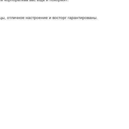
цы, отличное настроение и восторг гарантированы.