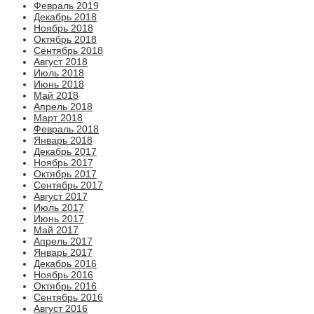
Февраль 2019
Декабрь 2018
Ноябрь 2018
Октябрь 2018
Сентябрь 2018
Август 2018
Июль 2018
Июнь 2018
Май 2018
Апрель 2018
Март 2018
Февраль 2018
Январь 2018
Декабрь 2017
Ноябрь 2017
Октябрь 2017
Сентябрь 2017
Август 2017
Июль 2017
Июнь 2017
Май 2017
Апрель 2017
Январь 2017
Декабрь 2016
Ноябрь 2016
Октябрь 2016
Сентябрь 2016
Август 2016