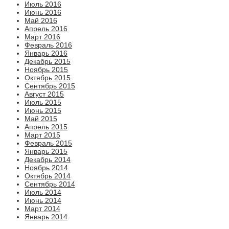
Июль 2016
Июнь 2016
Май 2016
Апрель 2016
Март 2016
Февраль 2016
Январь 2016
Декабрь 2015
Ноябрь 2015
Октябрь 2015
Сентябрь 2015
Август 2015
Июль 2015
Июнь 2015
Май 2015
Апрель 2015
Март 2015
Февраль 2015
Январь 2015
Декабрь 2014
Ноябрь 2014
Октябрь 2014
Сентябрь 2014
Июль 2014
Июнь 2014
Март 2014
Январь 2014