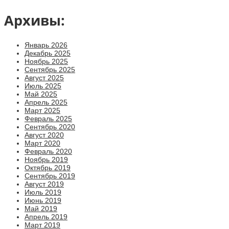
Архивы:
Январь 2026
Декабрь 2025
Ноябрь 2025
Сентябрь 2025
Август 2025
Июль 2025
Май 2025
Апрель 2025
Март 2025
Февраль 2025
Сентябрь 2020
Август 2020
Март 2020
Февраль 2020
Ноябрь 2019
Октябрь 2019
Сентябрь 2019
Август 2019
Июль 2019
Июнь 2019
Май 2019
Апрель 2019
Март 2019