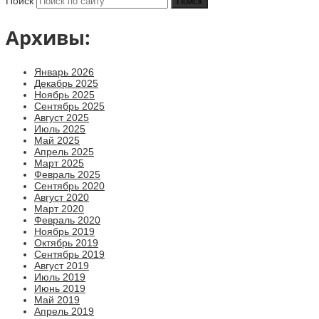
Поиск
Архивы:
Январь 2026
Декабрь 2025
Ноябрь 2025
Сентябрь 2025
Август 2025
Июль 2025
Май 2025
Апрель 2025
Март 2025
Февраль 2025
Сентябрь 2020
Август 2020
Март 2020
Февраль 2020
Ноябрь 2019
Октябрь 2019
Сентябрь 2019
Август 2019
Июль 2019
Июнь 2019
Май 2019
Апрель 2019