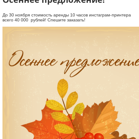
До 30 ноября стоимость аренды 10 часов инстаграм-принтера
всего 40 000 рублей! Спешите заказать!