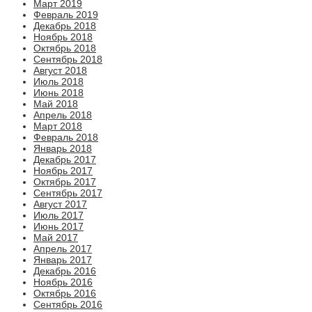
Март 2019
Февраль 2019
Декабрь 2018
Ноябрь 2018
Октябрь 2018
Сентябрь 2018
Август 2018
Июль 2018
Июнь 2018
Май 2018
Апрель 2018
Март 2018
Февраль 2018
Январь 2018
Декабрь 2017
Ноябрь 2017
Октябрь 2017
Сентябрь 2017
Август 2017
Июль 2017
Июнь 2017
Май 2017
Апрель 2017
Январь 2017
Декабрь 2016
Ноябрь 2016
Октябрь 2016
Сентябрь 2016