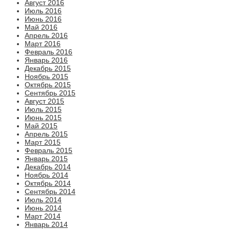
Август 2016
Июль 2016
Июнь 2016
Май 2016
Апрель 2016
Март 2016
Февраль 2016
Январь 2016
Декабрь 2015
Ноябрь 2015
Октябрь 2015
Сентябрь 2015
Август 2015
Июль 2015
Июнь 2015
Май 2015
Апрель 2015
Март 2015
Февраль 2015
Январь 2015
Декабрь 2014
Ноябрь 2014
Октябрь 2014
Сентябрь 2014
Июль 2014
Июнь 2014
Март 2014
Январь 2014