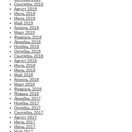
Сентябрь 2019
Август 2019
Июль 2019
Июнь 2019
Май 2019
Апрель 2019
Март 2019
Февраль 2019
Декабрь 2018
Ноябрь 2018
Октябрь 2018
Сентябрь 2018
Август 2018
Июль 2018
Июнь 2018
Май 2018
Апрель 2018
Март 2018
Февраль 2018
Январь 2018
Декабрь 2017
Ноябрь 2017
Октябрь 2017
Сентябрь 2017
Август 2017
Июль 2017
Июнь 2017
Май 2017