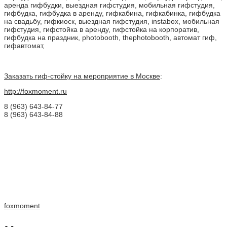
Заказать гиф-стойку на мероприятие в Москве
:
http://foxmoment.ru
8 (963) 643-84-77
8 (963) 643-84-88
foxmoment