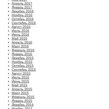
Апрель 2017
Январь 2017
Декабрь 2016
Ноябрь 2016
Октябрь 2016
Сентябрь 2016
Август 2016
Июль 2016
Июнь 2016
Май 2016
Апрель 2016
Март 2016
Февраль 2016
Январь 2016
Декабрь 2015
Ноябрь 2015
Октябрь 2015
Сентябрь 2015
Август 2015
Июль 2015
Июнь 2015
Май 2015
Апрель 2015
Март 2015
Февраль 2015
Январь 2015
Декабрь 2014
Ноябрь 2014