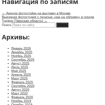
Навигация по записям
←
Аренда фотостойки на выставку в Москве
Выездная фотостудия с печатью «как на обложку» в городе
Торжок (Тверская область)
→
Поиск
Архивы:
Январь 2026
Декабрь 2025
Ноябрь 2025
Сентябрь 2025
Август 2025
Июль 2025
Май 2025
Апрель 2025
Март 2025
Февраль 2025
Сентябрь 2020
Август 2020
Март 2020
Февраль 2020
Ноябрь 2019
Октябрь 2019