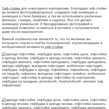
Гиф-стойка
для новогоднего корпоратива. Благодаря гиф-стойке
вы можете фотографироваться, создавать гиф анимации и
анимации в стиле бумеранг, а так же использовать различные
фильтры, стикеры, смайлики и надписи. Все это делает
анимацию уникальной. А брендирование фотографий и
анимаций позволяет оставаться в контакте с пользователем
даже после мероприятия.
Важной особенностью является то, что по желанию вы
получаете список e-mail’ов пользователей, поучаствовавших в
интерактивной активности
гиф-стойка
.