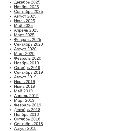
Декабрь 2025
Ноябрь 2025
Сентябрь 2025
Август 2025
Июль 2025
Май 2025
Апрель 2025
Март 2025
Февраль 2025
Сентябрь 2020
Август 2020
Март 2020
Февраль 2020
Ноябрь 2019
Октябрь 2019
Сентябрь 2019
Август 2019
Июль 2019
Июнь 2019
Май 2019
Апрель 2019
Март 2019
Февраль 2019
Декабрь 2018
Ноябрь 2018
Октябрь 2018
Сентябрь 2018
Август 2018