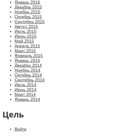
Январь 2016
Декабрь 2015
Ноябрь 2015
Октябрь 2015
Сентябрь 2015
Август 2015
Июль 2015
Июнь 2015
Май 2015
Апрель 2015
Март 2015
Февраль 2015
Январь 2015
Декабрь 2014
Ноябрь 2014
Октябрь 2014
Сентябрь 2014
Июль 2014
Июнь 2014
Март 2014
Январь 2014
Цель
Войти