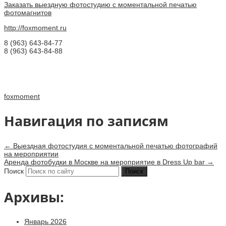
Заказать выездную фотостудию с моментальной печатью
фотомагнитов
http://foxmoment.ru
8 (963) 643-84-77
8 (963) 643-84-88
foxmoment
Навигация по записям
←
Выездная фотостудия с моментальной печатью фотографий
на мероприятии
Аренда фотобудки в Москве на мероприятие в Dress Up bar
→
Поиск
Архивы:
Январь 2026