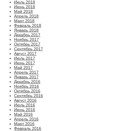
Июль 2018
Июнь 2018
Май 2018
Апрель 2018
Март 2018
Февраль 2018
Январь 2018
Декабрь 2017
Ноябрь 2017
Октябрь 2017
Сентябрь 2017
Август 2017
Июль 2017
Июнь 2017
Май 2017
Апрель 2017
Январь 2017
Декабрь 2016
Ноябрь 2016
Октябрь 2016
Сентябрь 2016
Август 2016
Июль 2016
Июнь 2016
Май 2016
Апрель 2016
Март 2016
Февраль 2016