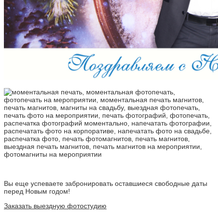
Вы еще успеваете забронировать оставшиеся свободные даты
перед Новым годом!
Заказать выездную фотостудию