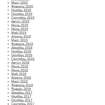
Март 2020
Февраль 2020
Ноябрь 2019
Октябрь 2019
Сентябрь 2019
Август 2019
Июль 2019
Июнь 2019
Май 2019
Апрель 2019
Март 2019
Февраль 2019
Декабрь 2018
Ноябрь 2018
Октябрь 2018
Сентябрь 2018
Август 2018
Июль 2018
Июнь 2018
Май 2018
Апрель 2018
Март 2018
Февраль 2018
Январь 2018
Декабрь 2017
Ноябрь 2017
Октябрь 2017
Сентябрь 2017