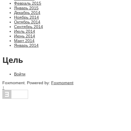
Февраль 2015
Январь 2015
Декабрь 2014
Ноябрь 2014
Октябрь 2014
Сентябрь 2014
Июль 2014
Июнь 2014
Март 2014
Январь 2014
Цель
Войти
Foxmoment. Powered by:
Foxmoment
↑