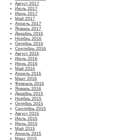
Август 2017
Июль 2017
Июнь 2017
Май 2017
Апрель 2017
Январь 2017
Декабрь 2016
Ноябрь 2016
Октябрь 2016
Сентябрь 2016
Август 2016
Июль 2016
Июнь 2016
Май 2016
Апрель 2016
Март 2016
Февраль 2016
Январь 2016
Декабрь 2015
Ноябрь 2015
Октябрь 2015
Сентябрь 2015
Август 2015
Июль 2015
Июнь 2015
Май 2015
Апрель 2015
Март 2015