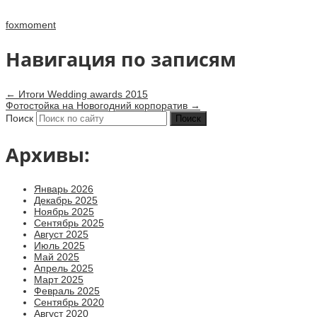
foxmoment
Навигация по записям
←
Итоги Wedding awards 2015
Фотостойка на Новогодний корпоратив
→
Поиск
Архивы:
Январь 2026
Декабрь 2025
Ноябрь 2025
Сентябрь 2025
Август 2025
Июль 2025
Май 2025
Апрель 2025
Март 2025
Февраль 2025
Сентябрь 2020
Август 2020