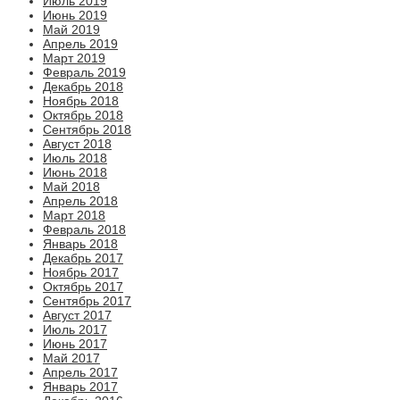
Июль 2019
Июнь 2019
Май 2019
Апрель 2019
Март 2019
Февраль 2019
Декабрь 2018
Ноябрь 2018
Октябрь 2018
Сентябрь 2018
Август 2018
Июль 2018
Июнь 2018
Май 2018
Апрель 2018
Март 2018
Февраль 2018
Январь 2018
Декабрь 2017
Ноябрь 2017
Октябрь 2017
Сентябрь 2017
Август 2017
Июль 2017
Июнь 2017
Май 2017
Апрель 2017
Январь 2017