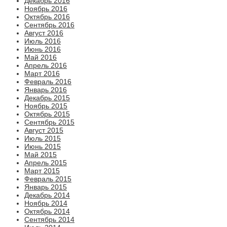
Декабрь 2016
Ноябрь 2016
Октябрь 2016
Сентябрь 2016
Август 2016
Июль 2016
Июнь 2016
Май 2016
Апрель 2016
Март 2016
Февраль 2016
Январь 2016
Декабрь 2015
Ноябрь 2015
Октябрь 2015
Сентябрь 2015
Август 2015
Июль 2015
Июнь 2015
Май 2015
Апрель 2015
Март 2015
Февраль 2015
Январь 2015
Декабрь 2014
Ноябрь 2014
Октябрь 2014
Сентябрь 2014