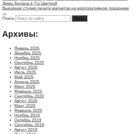
Димы Билана в ТЦ Цветной
Выездная студия печати магнитов на корпоративном празднике
→
Поиск
Архивы:
Январь 2026
Декабрь 2025
Ноябрь 2025
Сентябрь 2025
Август 2025
Июль 2025
Май 2025
Апрель 2025
Март 2025
Февраль 2025
Сентябрь 2020
Август 2020
Март 2020
Февраль 2020
Ноябрь 2019
Октябрь 2019
Сентябрь 2019
Август 2019