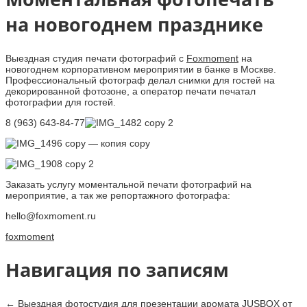
на новогоднем празднике
Выездная студия печати фотографий с
Foxmoment
на
новогоднем корпоративном мероприятии в банке в Москве.
Профессиональный фотограф делал снимки для гостей на
декорированной фотозоне, а оператор печати печатал
фотографии для гостей.
8 (963) 643-84-77
Заказать услугу моментальной печати фотографий на
мероприятие, а так же репортажного фотографа:
hello@foxmoment.ru
foxmoment
Навигация по записям
←
Выездная фотостудия для презентации аромата JUSBOX от