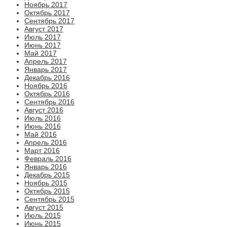
Ноябрь 2017
Октябрь 2017
Сентябрь 2017
Август 2017
Июль 2017
Июнь 2017
Май 2017
Апрель 2017
Январь 2017
Декабрь 2016
Ноябрь 2016
Октябрь 2016
Сентябрь 2016
Август 2016
Июль 2016
Июнь 2016
Май 2016
Апрель 2016
Март 2016
Февраль 2016
Январь 2016
Декабрь 2015
Ноябрь 2015
Октябрь 2015
Сентябрь 2015
Август 2015
Июль 2015
Июнь 2015