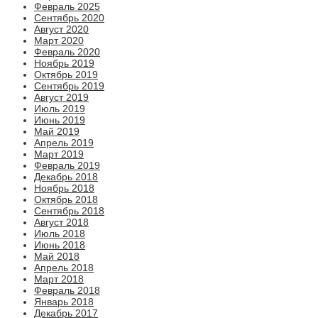
Февраль 2025
Сентябрь 2020
Август 2020
Март 2020
Февраль 2020
Ноябрь 2019
Октябрь 2019
Сентябрь 2019
Август 2019
Июль 2019
Июнь 2019
Май 2019
Апрель 2019
Март 2019
Февраль 2019
Декабрь 2018
Ноябрь 2018
Октябрь 2018
Сентябрь 2018
Август 2018
Июль 2018
Июнь 2018
Май 2018
Апрель 2018
Март 2018
Февраль 2018
Январь 2018
Декабрь 2017