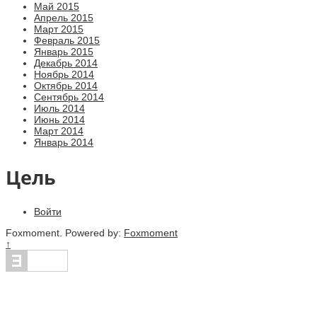
Май 2015
Апрель 2015
Март 2015
Февраль 2015
Январь 2015
Декабрь 2014
Ноябрь 2014
Октябрь 2014
Сентябрь 2014
Июль 2014
Июнь 2014
Март 2014
Январь 2014
Цель
Войти
Foxmoment. Powered by:
Foxmoment
↑