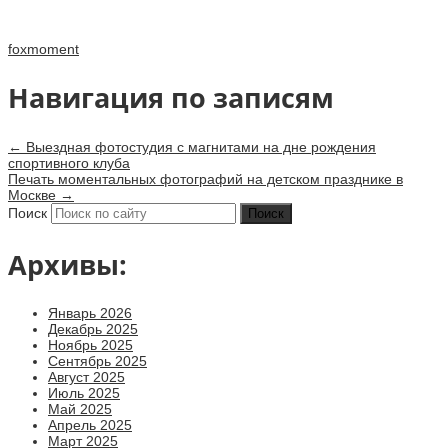
foxmoment
Навигация по записям
←
Выездная фотостудия с магнитами на дне рождения
спортивного клуба
Печать моментальных фотографий на детском празднике в
Москве
→
Поиск
Архивы:
Январь 2026
Декабрь 2025
Ноябрь 2025
Сентябрь 2025
Август 2025
Июль 2025
Май 2025
Апрель 2025
Март 2025