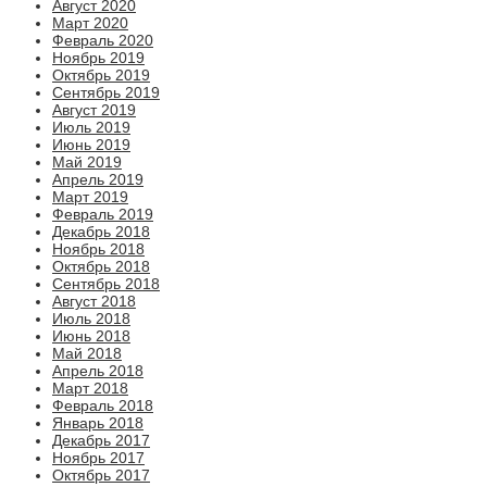
Август 2020
Март 2020
Февраль 2020
Ноябрь 2019
Октябрь 2019
Сентябрь 2019
Август 2019
Июль 2019
Июнь 2019
Май 2019
Апрель 2019
Март 2019
Февраль 2019
Декабрь 2018
Ноябрь 2018
Октябрь 2018
Сентябрь 2018
Август 2018
Июль 2018
Июнь 2018
Май 2018
Апрель 2018
Март 2018
Февраль 2018
Январь 2018
Декабрь 2017
Ноябрь 2017
Октябрь 2017