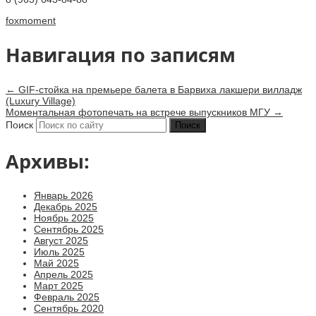
foxmoment
Навигация по записям
←
GIF-стойка на премьере балета в Барвиха лакшери вилладж
(Luxury Village)
Моментальная фотопечать на встрече выпускников МГУ
→
Поиск
Архивы:
Январь 2026
Декабрь 2025
Ноябрь 2025
Сентябрь 2025
Август 2025
Июль 2025
Май 2025
Апрель 2025
Март 2025
Февраль 2025
Сентябрь 2020