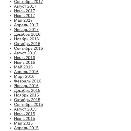
Сентябрь 2017
Август 2017
Июль 2017
Июнь 2017
Май 2017
Апрель 2017
Январь 2017
Декабрь 2016
Ноябрь 2016
Октябрь 2016
Сентябрь 2016
Август 2016
Июль 2016
Июнь 2016
Май 2016
Апрель 2016
Март 2016
Февраль 2016
Январь 2016
Декабрь 2015
Ноябрь 2015
Октябрь 2015
Сентябрь 2015
Август 2015
Июль 2015
Июнь 2015
Май 2015
Апрель 2015