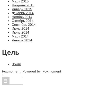
Март 2015
Февраль 2015
Январь 2015
Декабрь 2014
Ноябрь 2014
Октябрь 2014
Сентябрь 2014
Июль 2014
Июнь 2014
Март 2014
Январь 2014
Цель
Войти
Foxmoment. Powered by:
Foxmoment
↑