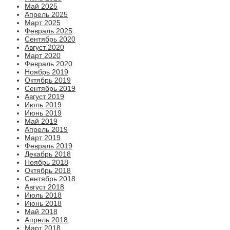
Май 2025
Апрель 2025
Март 2025
Февраль 2025
Сентябрь 2020
Август 2020
Март 2020
Февраль 2020
Ноябрь 2019
Октябрь 2019
Сентябрь 2019
Август 2019
Июль 2019
Июнь 2019
Май 2019
Апрель 2019
Март 2019
Февраль 2019
Декабрь 2018
Ноябрь 2018
Октябрь 2018
Сентябрь 2018
Август 2018
Июль 2018
Июнь 2018
Май 2018
Апрель 2018
Март 2018