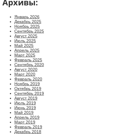
Архивы:
Январь 2026
Декабрь 2025
Ноябрь 2025
Сентябрь 2025
Август 2025
Июль 2025
Май 2025
Апрель 2025
Март 2025
Февраль 2025
Сентябрь 2020
Август 2020
Март 2020
Февраль 2020
Ноябрь 2019
Октябрь 2019
Сентябрь 2019
Август 2019
Июль 2019
Июнь 2019
Май 2019
Апрель 2019
Март 2019
Февраль 2019
Декабрь 2018