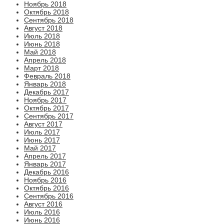
Ноябрь 2018
Октябрь 2018
Сентябрь 2018
Август 2018
Июль 2018
Июнь 2018
Май 2018
Апрель 2018
Март 2018
Февраль 2018
Январь 2018
Декабрь 2017
Ноябрь 2017
Октябрь 2017
Сентябрь 2017
Август 2017
Июль 2017
Июнь 2017
Май 2017
Апрель 2017
Январь 2017
Декабрь 2016
Ноябрь 2016
Октябрь 2016
Сентябрь 2016
Август 2016
Июль 2016
Июнь 2016