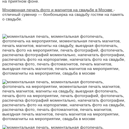
на приятном фоне.
Мгновенная печать фото и магнитов на свадьбе в Москве
-
отличный сувенир — бонбоньерка на свадьбу гостям на память
о свадьбе.