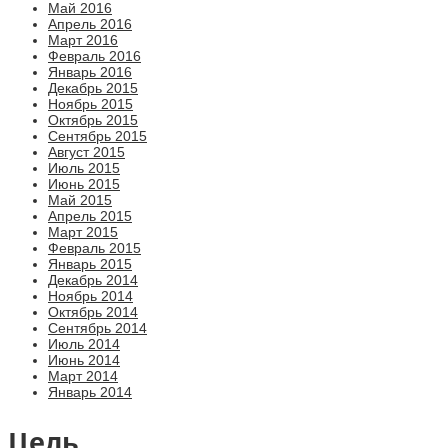
Май 2016
Апрель 2016
Март 2016
Февраль 2016
Январь 2016
Декабрь 2015
Ноябрь 2015
Октябрь 2015
Сентябрь 2015
Август 2015
Июль 2015
Июнь 2015
Май 2015
Апрель 2015
Март 2015
Февраль 2015
Январь 2015
Декабрь 2014
Ноябрь 2014
Октябрь 2014
Сентябрь 2014
Июль 2014
Июнь 2014
Март 2014
Январь 2014
Цель