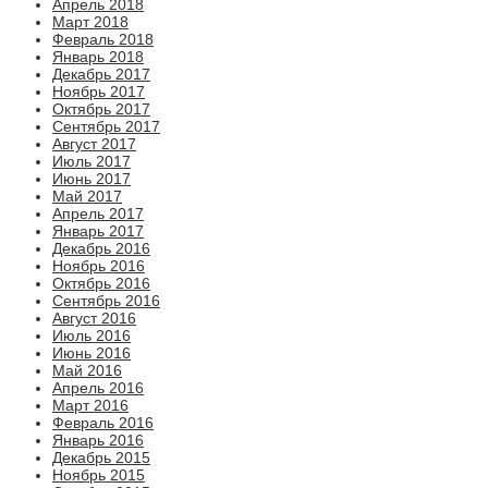
Апрель 2018
Март 2018
Февраль 2018
Январь 2018
Декабрь 2017
Ноябрь 2017
Октябрь 2017
Сентябрь 2017
Август 2017
Июль 2017
Июнь 2017
Май 2017
Апрель 2017
Январь 2017
Декабрь 2016
Ноябрь 2016
Октябрь 2016
Сентябрь 2016
Август 2016
Июль 2016
Июнь 2016
Май 2016
Апрель 2016
Март 2016
Февраль 2016
Январь 2016
Декабрь 2015
Ноябрь 2015