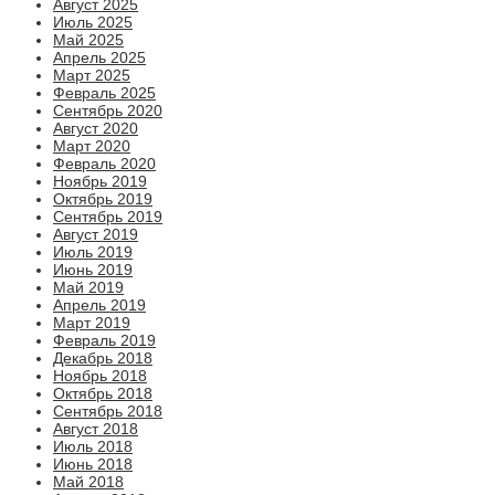
Август 2025
Июль 2025
Май 2025
Апрель 2025
Март 2025
Февраль 2025
Сентябрь 2020
Август 2020
Март 2020
Февраль 2020
Ноябрь 2019
Октябрь 2019
Сентябрь 2019
Август 2019
Июль 2019
Июнь 2019
Май 2019
Апрель 2019
Март 2019
Февраль 2019
Декабрь 2018
Ноябрь 2018
Октябрь 2018
Сентябрь 2018
Август 2018
Июль 2018
Июнь 2018
Май 2018