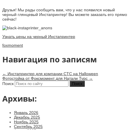
Друзья! Мы рады сообщить вам, что у нас появился новый
черный глянцевый Инстапринтер! Вы можете заказать его прямо
сейчас!
Узнать цены на черный Инстапринтер
foxmoment
Навигация по записям
←
Инстапринтер для компании СТС на Halloween
Фотостойка от Фоксмомент для Натали Турс
→
Поиск
Архивы:
Январь 2026
Декабрь 2025
Ноябрь 2025
Сентябрь 2025