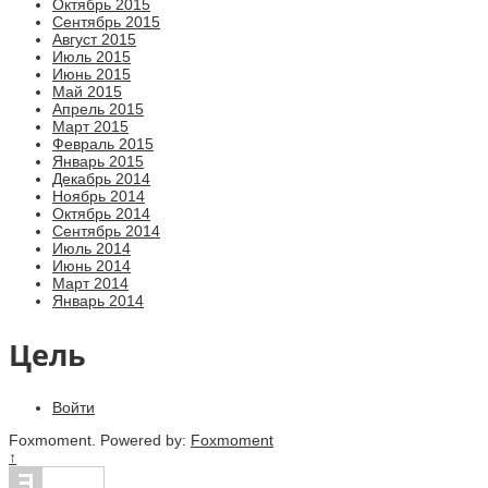
Октябрь 2015
Сентябрь 2015
Август 2015
Июль 2015
Июнь 2015
Май 2015
Апрель 2015
Март 2015
Февраль 2015
Январь 2015
Декабрь 2014
Ноябрь 2014
Октябрь 2014
Сентябрь 2014
Июль 2014
Июнь 2014
Март 2014
Январь 2014
Цель
Войти
Foxmoment. Powered by:
Foxmoment
↑