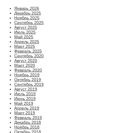
Январь 2026
Декабрь 2025
Ноябрь 2025
Сентябрь 2025
Август 2025
Июль 2025
Май 2025
Апрель 2025
Март 2025
Февраль 2025
Сентябрь 2020
Август 2020
Март 2020
Февраль 2020
Ноябрь 2019
Октябрь 2019
Сентябрь 2019
Август 2019
Июль 2019
Июнь 2019
Май 2019
Апрель 2019
Март 2019
Февраль 2019
Декабрь 2018
Ноябрь 2018
Октябрь 2018