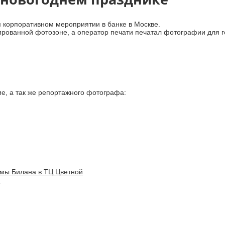
 корпоративном мероприятии в банке в Москве.
рованной фотозоне, а оператор печати печатал фотографии для г
е, а так же репортажного фотографа:
мы Билана в ТЦ Цветной
→