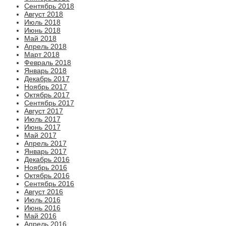
Сентябрь 2018
Август 2018
Июль 2018
Июнь 2018
Май 2018
Апрель 2018
Март 2018
Февраль 2018
Январь 2018
Декабрь 2017
Ноябрь 2017
Октябрь 2017
Сентябрь 2017
Август 2017
Июль 2017
Июнь 2017
Май 2017
Апрель 2017
Январь 2017
Декабрь 2016
Ноябрь 2016
Октябрь 2016
Сентябрь 2016
Август 2016
Июль 2016
Июнь 2016
Май 2016
Апрель 2016