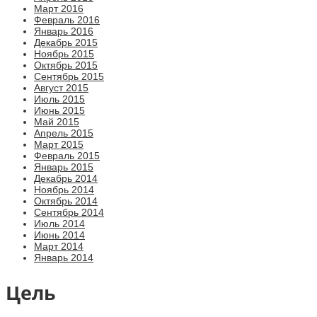
Март 2016
Февраль 2016
Январь 2016
Декабрь 2015
Ноябрь 2015
Октябрь 2015
Сентябрь 2015
Август 2015
Июль 2015
Июнь 2015
Май 2015
Апрель 2015
Март 2015
Февраль 2015
Январь 2015
Декабрь 2014
Ноябрь 2014
Октябрь 2014
Сентябрь 2014
Июль 2014
Июнь 2014
Март 2014
Январь 2014
Цель