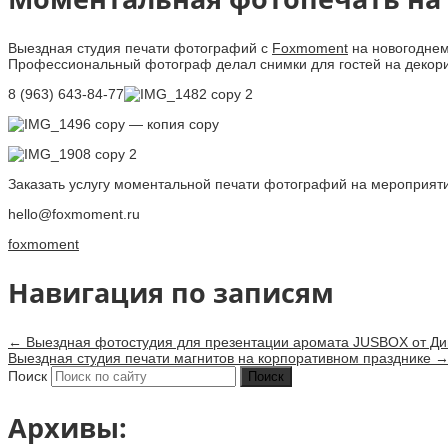
Выездная студия печати фотографий с
Foxmoment
на новогоднем
Профессиональный фотограф делал снимки для гостей на декори
8 (963) 643-84-77
Заказать услугу моментальной печати фотографий на мероприяти
hello@foxmoment.ru
foxmoment
Навигация по записям
←
Выездная фотостудия для презентации аромата JUSBOX от Ди
Выездная студия печати магнитов на корпоративном празднике
Поиск
Архивы: