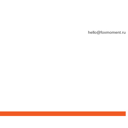
hello@foxmoment.ru