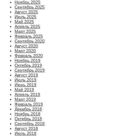
Ноябрь 2025
Сентябрь 2025
Август 2025
Июль 2025
Май 2025
Апрель 2025
Март 2025
Февраль 2025
Сентябрь 2020
Август 2020
Март 2020
Февраль 2020
Ноябрь 2019
Октябрь 2019
Сентябрь 2019
Август 2019
Июль 2019
Июнь 2019
Май 2019
Апрель 2019
Март 2019
Февраль 2019
Декабрь 2018
Ноябрь 2018
Октябрь 2018
Сентябрь 2018
Август 2018
Июль 2018