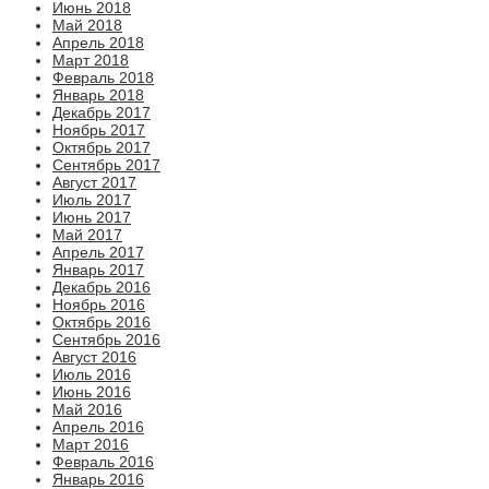
Июнь 2018
Май 2018
Апрель 2018
Март 2018
Февраль 2018
Январь 2018
Декабрь 2017
Ноябрь 2017
Октябрь 2017
Сентябрь 2017
Август 2017
Июль 2017
Июнь 2017
Май 2017
Апрель 2017
Январь 2017
Декабрь 2016
Ноябрь 2016
Октябрь 2016
Сентябрь 2016
Август 2016
Июль 2016
Июнь 2016
Май 2016
Апрель 2016
Март 2016
Февраль 2016
Январь 2016