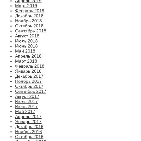
Апрель 2019
Март 2019
Февраль 2019
Декабрь 2018
Ноябрь 2018
Октябрь 2018
Сентябрь 2018
Август 2018
Июль 2018
Июнь 2018
Май 2018
Апрель 2018
Март 2018
Февраль 2018
Январь 2018
Декабрь 2017
Ноябрь 2017
Октябрь 2017
Сентябрь 2017
Август 2017
Июль 2017
Июнь 2017
Май 2017
Апрель 2017
Январь 2017
Декабрь 2016
Ноябрь 2016
Октябрь 2016