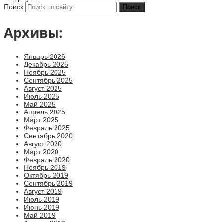
Поиск
Архивы:
Январь 2026
Декабрь 2025
Ноябрь 2025
Сентябрь 2025
Август 2025
Июль 2025
Май 2025
Апрель 2025
Март 2025
Февраль 2025
Сентябрь 2020
Август 2020
Март 2020
Февраль 2020
Ноябрь 2019
Октябрь 2019
Сентябрь 2019
Август 2019
Июль 2019
Июнь 2019
Май 2019