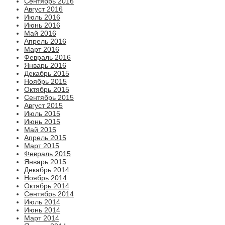
Сентябрь 2016
Август 2016
Июль 2016
Июнь 2016
Май 2016
Апрель 2016
Март 2016
Февраль 2016
Январь 2016
Декабрь 2015
Ноябрь 2015
Октябрь 2015
Сентябрь 2015
Август 2015
Июль 2015
Июнь 2015
Май 2015
Апрель 2015
Март 2015
Февраль 2015
Январь 2015
Декабрь 2014
Ноябрь 2014
Октябрь 2014
Сентябрь 2014
Июль 2014
Июнь 2014
Март 2014