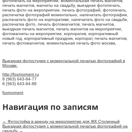
Выездная фотостудия с моментальной печатью фотографий в
Москве:
http://foxmoment.ru
8 (963) 643-84-77
8 (963) 643-84-88
foxmoment
Навигация по записям
←
Фотостойка в аренду на мероприятие для ЖК Столичный
Выездная фотостудия с моментальной печатью фотографий на
свадьбу
→