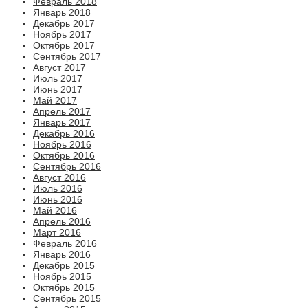
Февраль 2018
Январь 2018
Декабрь 2017
Ноябрь 2017
Октябрь 2017
Сентябрь 2017
Август 2017
Июль 2017
Июнь 2017
Май 2017
Апрель 2017
Январь 2017
Декабрь 2016
Ноябрь 2016
Октябрь 2016
Сентябрь 2016
Август 2016
Июль 2016
Июнь 2016
Май 2016
Апрель 2016
Март 2016
Февраль 2016
Январь 2016
Декабрь 2015
Ноябрь 2015
Октябрь 2015
Сентябрь 2015