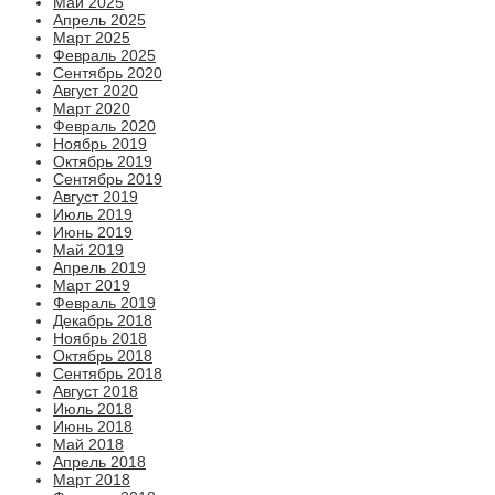
Май 2025
Апрель 2025
Март 2025
Февраль 2025
Сентябрь 2020
Август 2020
Март 2020
Февраль 2020
Ноябрь 2019
Октябрь 2019
Сентябрь 2019
Август 2019
Июль 2019
Июнь 2019
Май 2019
Апрель 2019
Март 2019
Февраль 2019
Декабрь 2018
Ноябрь 2018
Октябрь 2018
Сентябрь 2018
Август 2018
Июль 2018
Июнь 2018
Май 2018
Апрель 2018
Март 2018