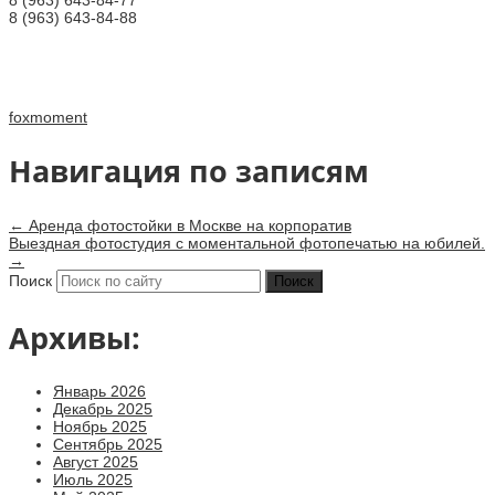
8 (963) 643-84-88
foxmoment
Навигация по записям
←
Аренда фотостойки в Москве на корпоратив
Выездная фотостудия с моментальной фотопечатью на юбилей.
→
Поиск
Архивы:
Январь 2026
Декабрь 2025
Ноябрь 2025
Сентябрь 2025
Август 2025
Июль 2025