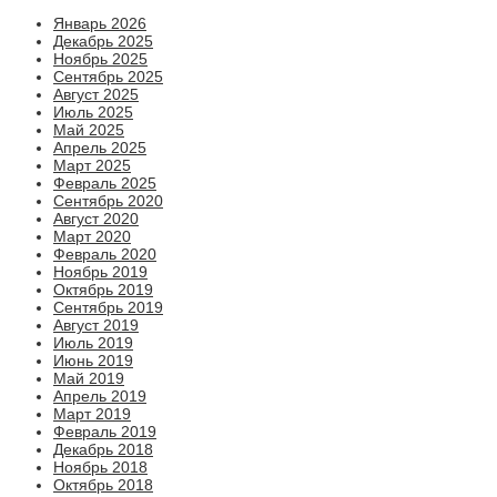
Январь 2026
Декабрь 2025
Ноябрь 2025
Сентябрь 2025
Август 2025
Июль 2025
Май 2025
Апрель 2025
Март 2025
Февраль 2025
Сентябрь 2020
Август 2020
Март 2020
Февраль 2020
Ноябрь 2019
Октябрь 2019
Сентябрь 2019
Август 2019
Июль 2019
Июнь 2019
Май 2019
Апрель 2019
Март 2019
Февраль 2019
Декабрь 2018
Ноябрь 2018
Октябрь 2018