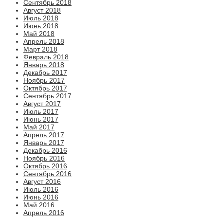
Сентябрь 2018
Август 2018
Июль 2018
Июнь 2018
Май 2018
Апрель 2018
Март 2018
Февраль 2018
Январь 2018
Декабрь 2017
Ноябрь 2017
Октябрь 2017
Сентябрь 2017
Август 2017
Июль 2017
Июнь 2017
Май 2017
Апрель 2017
Январь 2017
Декабрь 2016
Ноябрь 2016
Октябрь 2016
Сентябрь 2016
Август 2016
Июль 2016
Июнь 2016
Май 2016
Апрель 2016