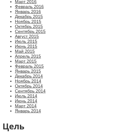
Март 2016
Февраль 2016
Январь 2016
Декабрь 2015
Ноябрь 2015
Октябрь 2015
Сентябрь 2015
Август 2015
Июль 2015
Июнь 2015
Май 2015
Апрель 2015
Март 2015
Февраль 2015
Январь 2015
Декабрь 2014
Ноябрь 2014
Октябрь 2014
Сентябрь 2014
Июль 2014
Июнь 2014
Март 2014
Январь 2014
Цель