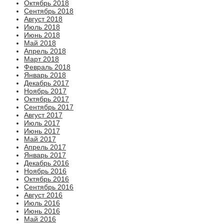
Октябрь 2018
Сентябрь 2018
Август 2018
Июль 2018
Июнь 2018
Май 2018
Апрель 2018
Март 2018
Февраль 2018
Январь 2018
Декабрь 2017
Ноябрь 2017
Октябрь 2017
Сентябрь 2017
Август 2017
Июль 2017
Июнь 2017
Май 2017
Апрель 2017
Январь 2017
Декабрь 2016
Ноябрь 2016
Октябрь 2016
Сентябрь 2016
Август 2016
Июль 2016
Июнь 2016
Май 2016