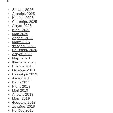
Январь 2026
Декабрь 2025
Ноябрь 2025
Сентябрь 2025
Август 2025
Июль 2025
Май 2025
Апрель 2025
Март 2025
Февраль 2025
Сентябрь 2020
Август 2020
Март 2020
Февраль 2020
Ноябрь 2019
Октябрь 2019
Сентябрь 2019
Август 2019
Июль 2019
Июнь 2019
Май 2019
Апрель 2019
Март 2019
Февраль 2019
Декабрь 2018
Ноябрь 2018