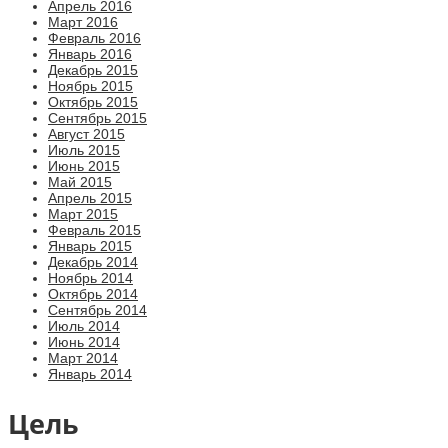
Апрель 2016
Март 2016
Февраль 2016
Январь 2016
Декабрь 2015
Ноябрь 2015
Октябрь 2015
Сентябрь 2015
Август 2015
Июль 2015
Июнь 2015
Май 2015
Апрель 2015
Март 2015
Февраль 2015
Январь 2015
Декабрь 2014
Ноябрь 2014
Октябрь 2014
Сентябрь 2014
Июль 2014
Июнь 2014
Март 2014
Январь 2014
Цель