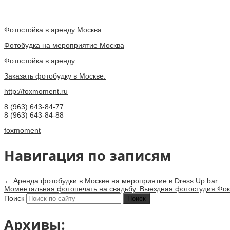
Фотостойка в аренду Москва
Фотобудка на мероприятие Москва
Фотостойка в аренду
Заказать фотобудку в Москве:
http://foxmoment.ru
8 (963) 643-84-77
8 (963) 643-84-88
foxmoment
Навигация по записям
←
Аренда фотобудки в Москве на мероприятие в Dress Up bar
Моментальная фотопечать на свадьбу. Выездная фотостудия Ф
Поиск
Архивы: