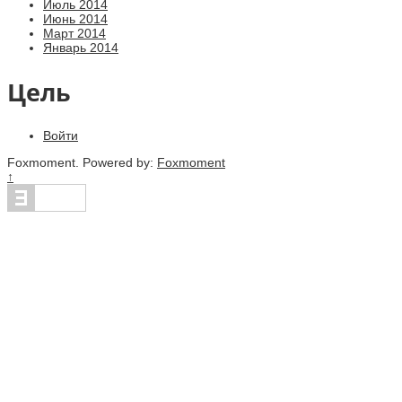
Июль 2014
Июнь 2014
Март 2014
Январь 2014
Цель
Войти
Foxmoment. Powered by:
Foxmoment
↑