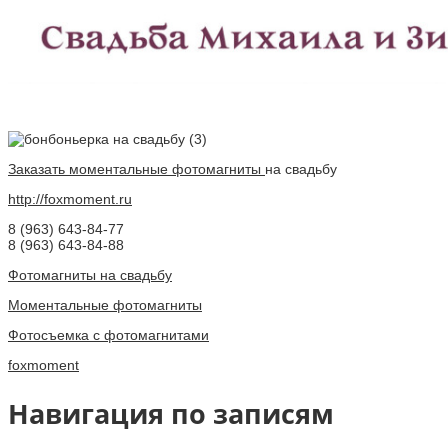
Заказать моментальные фотомагниты
на свадьбу
http://foxmoment.ru
8 (963) 643-84-77
8 (963) 643-84-88
Фотомагниты на свадьбу
Моментальные фотомагниты
Фотосъемка с фотомагнитами
foxmoment
Навигация по записям