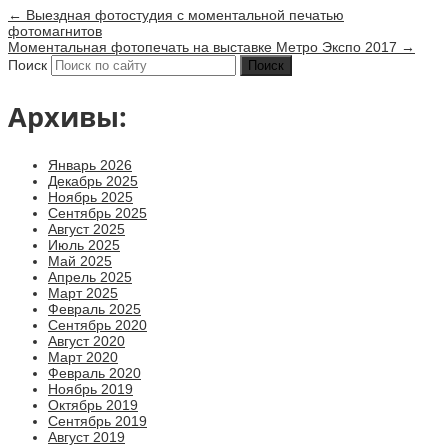
←
Выездная фотостудия с моментальной печатью
фотомагнитов
Моментальная фотопечать на выставке Метро Экспо 2017
→
Поиск
Архивы:
Январь 2026
Декабрь 2025
Ноябрь 2025
Сентябрь 2025
Август 2025
Июль 2025
Май 2025
Апрель 2025
Март 2025
Февраль 2025
Сентябрь 2020
Август 2020
Март 2020
Февраль 2020
Ноябрь 2019
Октябрь 2019
Сентябрь 2019
Август 2019