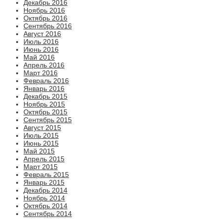
Декабрь 2016
Ноябрь 2016
Октябрь 2016
Сентябрь 2016
Август 2016
Июль 2016
Июнь 2016
Май 2016
Апрель 2016
Март 2016
Февраль 2016
Январь 2016
Декабрь 2015
Ноябрь 2015
Октябрь 2015
Сентябрь 2015
Август 2015
Июль 2015
Июнь 2015
Май 2015
Апрель 2015
Март 2015
Февраль 2015
Январь 2015
Декабрь 2014
Ноябрь 2014
Октябрь 2014
Сентябрь 2014