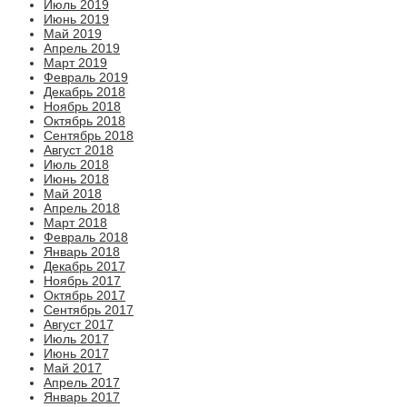
Июль 2019
Июнь 2019
Май 2019
Апрель 2019
Март 2019
Февраль 2019
Декабрь 2018
Ноябрь 2018
Октябрь 2018
Сентябрь 2018
Август 2018
Июль 2018
Июнь 2018
Май 2018
Апрель 2018
Март 2018
Февраль 2018
Январь 2018
Декабрь 2017
Ноябрь 2017
Октябрь 2017
Сентябрь 2017
Август 2017
Июль 2017
Июнь 2017
Май 2017
Апрель 2017
Январь 2017