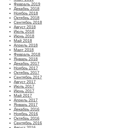
Февраль 2019
Декабрь 2018
Ноябрь 2018
Октябрь 2018
Сентябрь 2018
Август 2018
Июль 2018
Июнь 2018
Май 2018
Апрель 2018
Март 2018
Февраль 2018
Январь 2018
Декабрь 2017
Ноябрь 2017
Октябрь 2017
Сентябрь 2017
Август 2017
Июль 2017
Июнь 2017
Май 2017
Апрель 2017
Январь 2017
Декабрь 2016
Ноябрь 2016
Октябрь 2016
Сентябрь 2016
Август 2016