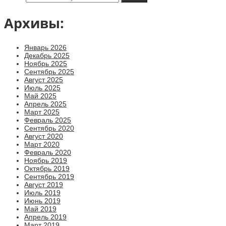
Архивы:
Январь 2026
Декабрь 2025
Ноябрь 2025
Сентябрь 2025
Август 2025
Июль 2025
Май 2025
Апрель 2025
Март 2025
Февраль 2025
Сентябрь 2020
Август 2020
Март 2020
Февраль 2020
Ноябрь 2019
Октябрь 2019
Сентябрь 2019
Август 2019
Июль 2019
Июнь 2019
Май 2019
Апрель 2019
Март 2019