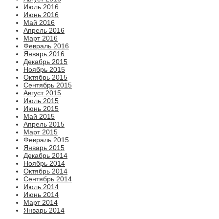
Июль 2016
Июнь 2016
Май 2016
Апрель 2016
Март 2016
Февраль 2016
Январь 2016
Декабрь 2015
Ноябрь 2015
Октябрь 2015
Сентябрь 2015
Август 2015
Июль 2015
Июнь 2015
Май 2015
Апрель 2015
Март 2015
Февраль 2015
Январь 2015
Декабрь 2014
Ноябрь 2014
Октябрь 2014
Сентябрь 2014
Июль 2014
Июнь 2014
Март 2014
Январь 2014