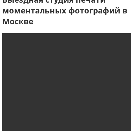
моментальных фотографий в
Москве