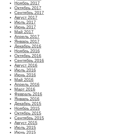
Ноябрь 2017
Октябрь 2017
Сентябрь 2017
Август 2017
Июль 2017
Июнь 2017
Май 2017
Апрель 2017
Январь 2017
Декабрь 2016
Ноябрь 2016
Октябрь 2016
Сентябрь 2016
Август 2016
Июль 2016
Июнь 2016
Май 2016
Апрель 2016
Март 2016
Февраль 2016
Январь 2016
Декабрь 2015
Ноябрь 2015
Октябрь 2015
Сентябрь 2015
Август 2015
Июль 2015
Июнь 2015