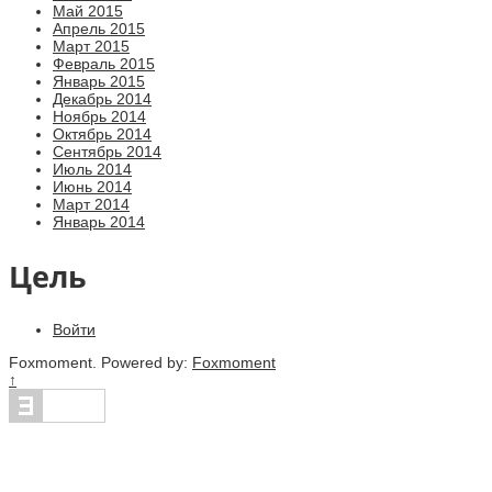
Май 2015
Апрель 2015
Март 2015
Февраль 2015
Январь 2015
Декабрь 2014
Ноябрь 2014
Октябрь 2014
Сентябрь 2014
Июль 2014
Июнь 2014
Март 2014
Январь 2014
Цель
Войти
Foxmoment. Powered by:
Foxmoment
↑