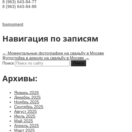
8 (963) 643-84-77
8 (963) 643-84-88
foxmoment
Навигация по записям
←
Моментальные фотографии на свадьбу в Москве
Фотостойка в аренду на свадьбу в Москве
→
Поиск
Архивы:
Январь 2026
Декабрь 2025
Ноябрь 2025
Сентябрь 2025
Август 2025
Июль 2025
Май 2025
Апрель 2025
Март 2025