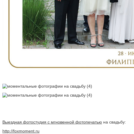
Выездная фотостудия с мгновенной фотопечатью
на свадьбу:
http://foxmoment.ru