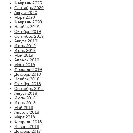
Февраль 2025
Сентябрь 2020
Август 2020
Март 2020
Февраль 2020
Ноябрь 2019
Октябрь 2019
Сентябрь 2019
Август 2019
Июль 2019
Июнь 2019
Май 2019
Апрель 2019
Март 2019
Февраль 2019
Декабрь 2018
Ноябрь 2018
Октябрь 2018
Сентябрь 2018
Август 2018
Июль 2018
Июнь 2018
Май 2018
Апрель 2018
Март 2018
Февраль 2018
Январь 2018
Декабрь 2017