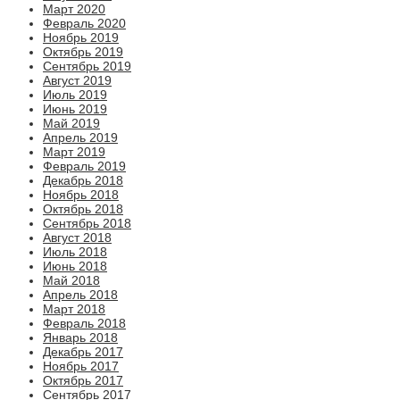
Март 2020
Февраль 2020
Ноябрь 2019
Октябрь 2019
Сентябрь 2019
Август 2019
Июль 2019
Июнь 2019
Май 2019
Апрель 2019
Март 2019
Февраль 2019
Декабрь 2018
Ноябрь 2018
Октябрь 2018
Сентябрь 2018
Август 2018
Июль 2018
Июнь 2018
Май 2018
Апрель 2018
Март 2018
Февраль 2018
Январь 2018
Декабрь 2017
Ноябрь 2017
Октябрь 2017
Сентябрь 2017