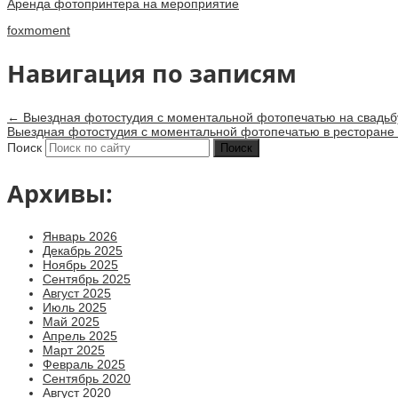
Аренда фотопринтера на мероприятие
foxmoment
Навигация по записям
←
Выездная фотостудия с моментальной фотопечатью на свадьб
Выездная фотостудия с моментальной фотопечатью в ресторане
Поиск
Архивы:
Январь 2026
Декабрь 2025
Ноябрь 2025
Сентябрь 2025
Август 2025
Июль 2025
Май 2025
Апрель 2025
Март 2025
Февраль 2025
Сентябрь 2020
Август 2020