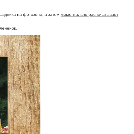
аздника на фотозоне, а затем
моментально распечатывает
лененок.