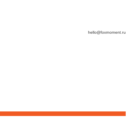
hello@foxmoment.ru