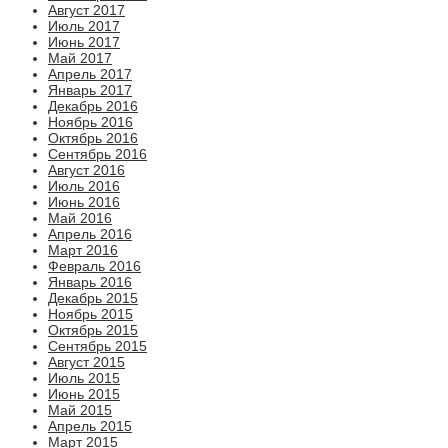
Август 2017
Июль 2017
Июнь 2017
Май 2017
Апрель 2017
Январь 2017
Декабрь 2016
Ноябрь 2016
Октябрь 2016
Сентябрь 2016
Август 2016
Июль 2016
Июнь 2016
Май 2016
Апрель 2016
Март 2016
Февраль 2016
Январь 2016
Декабрь 2015
Ноябрь 2015
Октябрь 2015
Сентябрь 2015
Август 2015
Июль 2015
Июнь 2015
Май 2015
Апрель 2015
Март 2015