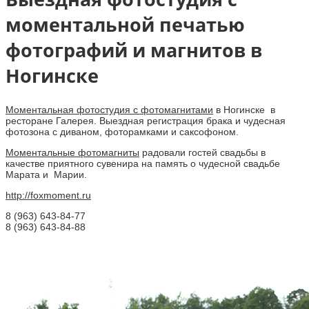
моментальной печатью
фотографий и магнитов в
Ногинске
Моментальная фотостудия с фотомагнитами
в Ногинске в
ресторане Галерея. Выездная регистрация брака и чудесная
фотозона с диваном, фоторамками и саксофоном.
Моментальные фотомагниты
радовали гостей свадьбы в
качестве приятного сувенира на память о чудесной свадьбе
Марата и Марии.
http://foxmoment.ru
8 (963) 643-84-77
8 (963) 643-84-88