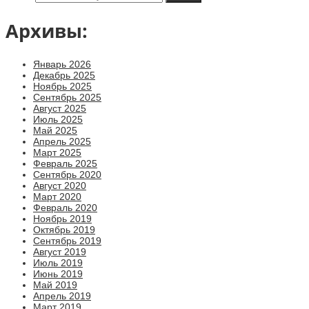
Архивы:
Январь 2026
Декабрь 2025
Ноябрь 2025
Сентябрь 2025
Август 2025
Июль 2025
Май 2025
Апрель 2025
Март 2025
Февраль 2025
Сентябрь 2020
Август 2020
Март 2020
Февраль 2020
Ноябрь 2019
Октябрь 2019
Сентябрь 2019
Август 2019
Июль 2019
Июнь 2019
Май 2019
Апрель 2019
Март 2019