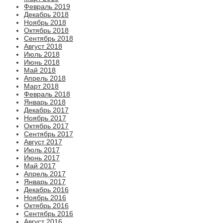
Февраль 2019
Декабрь 2018
Ноябрь 2018
Октябрь 2018
Сентябрь 2018
Август 2018
Июль 2018
Июнь 2018
Май 2018
Апрель 2018
Март 2018
Февраль 2018
Январь 2018
Декабрь 2017
Ноябрь 2017
Октябрь 2017
Сентябрь 2017
Август 2017
Июль 2017
Июнь 2017
Май 2017
Апрель 2017
Январь 2017
Декабрь 2016
Ноябрь 2016
Октябрь 2016
Сентябрь 2016
Август 2016