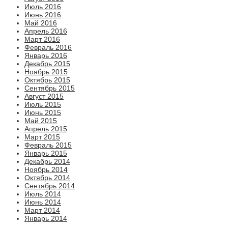
Июль 2016
Июнь 2016
Май 2016
Апрель 2016
Март 2016
Февраль 2016
Январь 2016
Декабрь 2015
Ноябрь 2015
Октябрь 2015
Сентябрь 2015
Август 2015
Июль 2015
Июнь 2015
Май 2015
Апрель 2015
Март 2015
Февраль 2015
Январь 2015
Декабрь 2014
Ноябрь 2014
Октябрь 2014
Сентябрь 2014
Июль 2014
Июнь 2014
Март 2014
Январь 2014