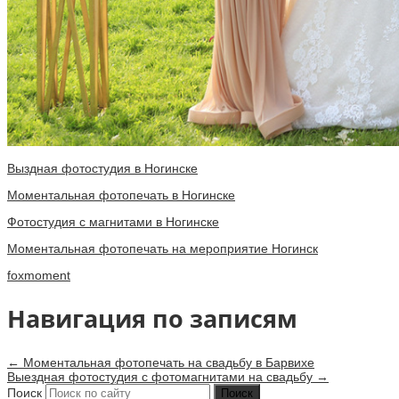
Выздная фотостудия в Ногинске
Моментальная фотопечать в Ногинске
Фотостудия с магнитами в Ногинске
Моментальная фотопечать на мероприятие Ногинск
foxmoment
Навигация по записям
←
Моментальная фотопечать на свадьбу в Барвихе
Выездная фотостудия с фотомагнитами на свадьбу
→
Поиск