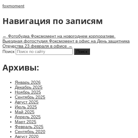
foxmoment
Навигация по записям
←
Фотобудка Фоксмомент на новогоднем корпоративе.
Выездная фотостудия Фоксмомент в офис на День защитника
Отечества 23 февраля в офисе
→
Поиск
Архивы:
Январь 2026
Декабрь 2025
Ноябрь 2025
Сентябрь 2025
Август 2025
Июль 2025
Май 2025
Апрель 2025
Март 2025
Февраль 2025
Сентябрь 2020
Август 2020