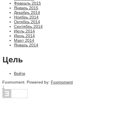
Февраль 2015
Январь 2015
Декабрь 2014
Ноябрь 2014
Октябрь 2014
Сентябрь 2014
Июль 2014
Июнь 2014
Март 2014
Январь 2014
Цель
Войти
Foxmoment. Powered by:
Foxmoment
↑