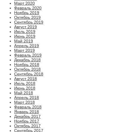
Март 2020
Февраль 2020
Ноябрь 2019
Октябрь 2019
Сентябрь 2019
Август 2019
Июль 2019
Июнь 2019
Май 2019
Апрель 2019
Март 2019
Февраль 2019
Декабрь 2018
Ноябрь 2018
Октябрь 2018
Сентябрь 2018
Август 2018
Июль 2018
Июнь 2018
Май 2018
Апрель 2018
Март 2018
Февраль 2018
Январь 2018
Декабрь 2017
Ноябрь 2017
Октябрь 2017
Сентябрь 2017