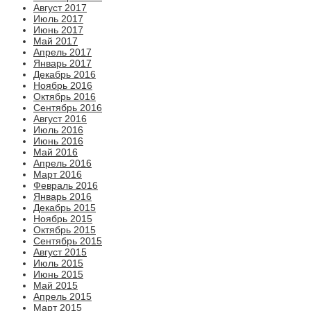
Август 2017
Июль 2017
Июнь 2017
Май 2017
Апрель 2017
Январь 2017
Декабрь 2016
Ноябрь 2016
Октябрь 2016
Сентябрь 2016
Август 2016
Июль 2016
Июнь 2016
Май 2016
Апрель 2016
Март 2016
Февраль 2016
Январь 2016
Декабрь 2015
Ноябрь 2015
Октябрь 2015
Сентябрь 2015
Август 2015
Июль 2015
Июнь 2015
Май 2015
Апрель 2015
Март 2015