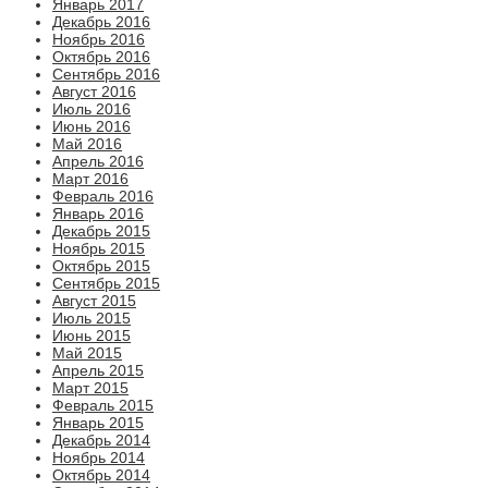
Январь 2017
Декабрь 2016
Ноябрь 2016
Октябрь 2016
Сентябрь 2016
Август 2016
Июль 2016
Июнь 2016
Май 2016
Апрель 2016
Март 2016
Февраль 2016
Январь 2016
Декабрь 2015
Ноябрь 2015
Октябрь 2015
Сентябрь 2015
Август 2015
Июль 2015
Июнь 2015
Май 2015
Апрель 2015
Март 2015
Февраль 2015
Январь 2015
Декабрь 2014
Ноябрь 2014
Октябрь 2014