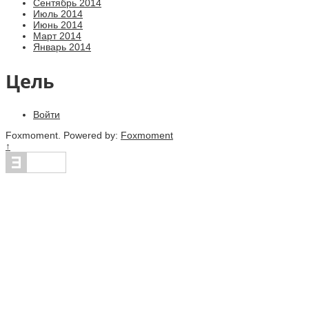
Сентябрь 2014
Июль 2014
Июнь 2014
Март 2014
Январь 2014
Цель
Войти
Foxmoment. Powered by:
Foxmoment
↑