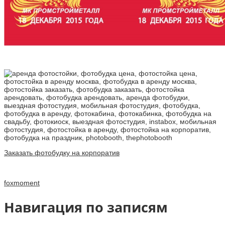
Заказать фотобудку на корпоратив
foxmoment
Навигация по записям